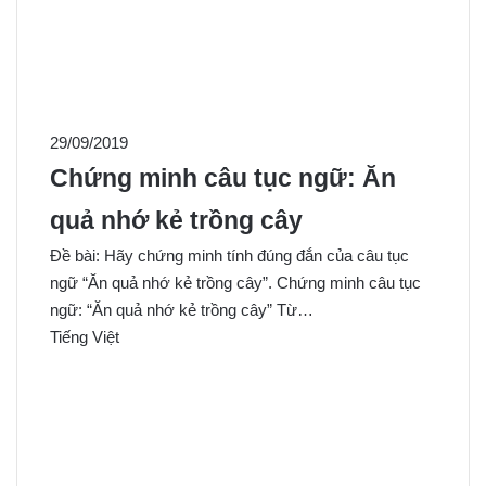
29/09/2019
Chứng minh câu tục ngữ: Ăn
quả nhớ kẻ trồng cây
Đề bài: Hãy chứng minh tính đúng đắn của câu tục
ngữ “Ăn quả nhớ kẻ trồng cây”. Chứng minh câu tục
ngữ: “Ăn quả nhớ kẻ trồng cây” Từ…
Tiếng Việt