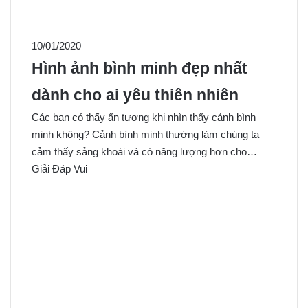
10/01/2020
Hình ảnh bình minh đẹp nhất
dành cho ai yêu thiên nhiên
Các bạn có thấy ấn tượng khi nhìn thấy cảnh bình
minh không? Cảnh bình minh thường làm chúng ta
cảm thấy sảng khoái và có năng lượng hơn cho…
Giải Đáp Vui