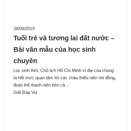
28/09/2019
Tuổi trẻ và tương lai đất nước –
Bài văn mẫu của học sinh
chuyên
Lúc sinh thời, Chủ tịch Hồ Chí Minh vĩ đại của chúng
ta hết mực quan tâm tới các cháu thiếu niên nhi đồng,
đoàn thể thanh niên trên cả…
Giải Đáp Vui