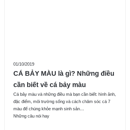
01/10/2019
CÁ BẢY MÀU là gì? Những điều
cần biết về cá bảy màu
Cá bảy màu và những điều mà bạn cần biết: hình ảnh,
đặc điểm, môi trường sống và cách chăm sóc cá 7
màu để chúng khỏe mạnh sinh sản…
Những câu nói hay