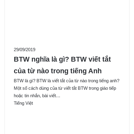
29/09/2019
BTW nghĩa là gì? BTW viết tắt
của từ nào trong tiếng Anh
BTW là gì? BTW là viết tắt của từ nào trong tiếng anh?
Một số cách dùng của từ viết tắt BTW trong giáo tiếp
hoặc tin nhắn, bài viết…
Tiếng Việt