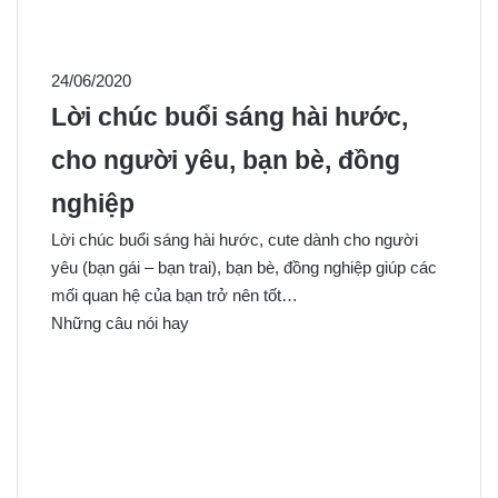
24/06/2020
Lời chúc buổi sáng hài hước,
cho người yêu, bạn bè, đồng
nghiệp
Lời chúc buổi sáng hài hước, cute dành cho người
yêu (bạn gái – bạn trai), bạn bè, đồng nghiệp giúp các
mối quan hệ của bạn trở nên tốt…
Những câu nói hay