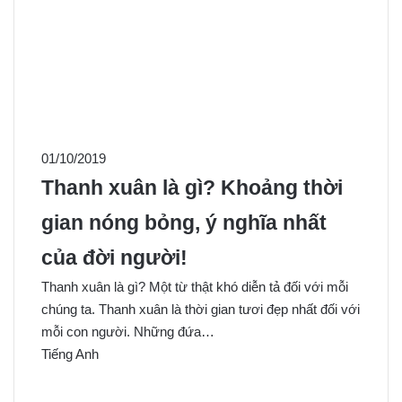
01/10/2019
Thanh xuân là gì? Khoảng thời
gian nóng bỏng, ý nghĩa nhất
của đời người!
Thanh xuân là gì? Một từ thật khó diễn tả đối với mỗi
chúng ta. Thanh xuân là thời gian tươi đẹp nhất đối với
mỗi con người. Những đứa…
Tiếng Anh