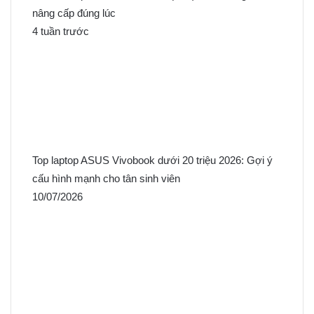
nâng cấp đúng lúc
4 tuần trước
Top laptop ASUS Vivobook dưới 20 triệu 2026: Gợi ý
cấu hình mạnh cho tân sinh viên
10/07/2026