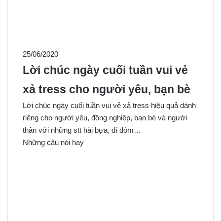
25/06/2020
Lời chúc ngày cuối tuần vui vẻ
xả tress cho người yêu, bạn bè
Lời chúc ngày cuối tuần vui vẻ xả tress hiệu quả dành
riêng cho người yêu, đồng nghiệp, bạn bè và người
thân với những stt hài bựa, dí dỏm…
Những câu nói hay