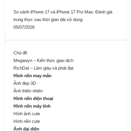
So sánh iPhone 17 và iPhone 17 Pro Max: Đánh giá
trung thực sau thời gian dài sử dụng
05/07/2026
Chủ đề
Megawyn – Kiến thức giao dịch
RichDat – Làm giàu và phát đạt
Hình nền may mắn
Ảnh đẹp 3D
Ảnh thiên nhiên
Hình nền điện thoại
Hình nền máy tính
Hình ảnh cute
Hình nền cute
Ảnh đại diện