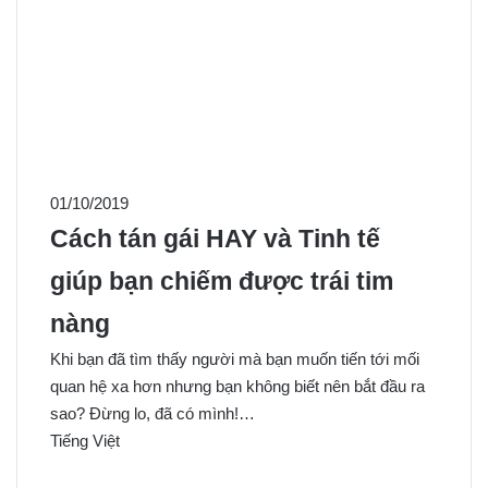
01/10/2019
Cách tán gái HAY và Tinh tế
giúp bạn chiếm được trái tim
nàng
Khi bạn đã tìm thấy người mà bạn muốn tiến tới mối
quan hệ xa hơn nhưng bạn không biết nên bắt đầu ra
sao? Đừng lo, đã có mình!…
Tiếng Việt