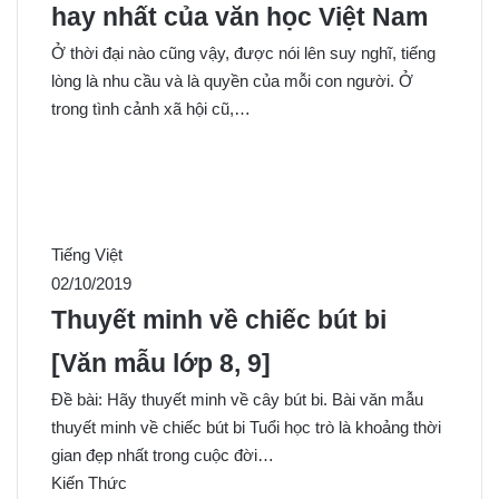
hay nhất của văn học Việt Nam
Ở thời đại nào cũng vậy, được nói lên suy nghĩ, tiếng
lòng là nhu cầu và là quyền của mỗi con người. Ở
trong tình cảnh xã hội cũ,…
Tiếng Việt
02/10/2019
Thuyết minh về chiếc bút bi
[Văn mẫu lớp 8, 9]
Đề bài: Hãy thuyết minh về cây bút bi. Bài văn mẫu
thuyết minh về chiếc bút bi Tuổi học trò là khoảng thời
gian đẹp nhất trong cuộc đời…
Kiến Thức