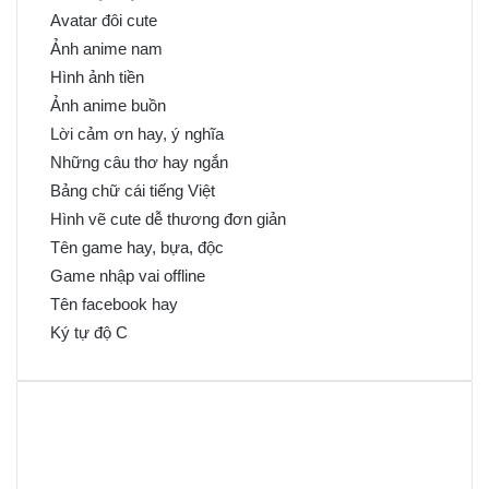
Avatar đôi cute
Ảnh anime nam
Hình ảnh tiền
Ảnh anime buồn
Lời cảm ơn hay, ý nghĩa
Những câu thơ hay ngắn
Bảng chữ cái tiếng Việt
Hình vẽ cute dễ thương đơn giản
Tên game hay, bựa, độc
Game nhập vai offline
Tên facebook hay
Ký tự độ C