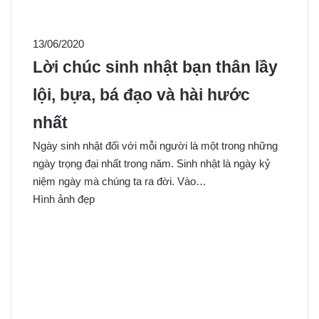
13/06/2020
Lời chúc sinh nhật bạn thân lầy
lội, bựa, bá đạo và hài hước
nhất
Ngày sinh nhật đối với mỗi người là một trong những
ngày trọng đại nhất trong năm. Sinh nhật là ngày kỷ
niệm ngày mà chúng ta ra đời. Vào…
Hình ảnh đẹp