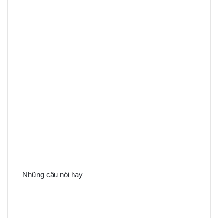
Những câu nói hay