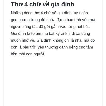
Thơ 4 chữ về gia đình
Những dòng thơ 4 chữ về gia đình tuy ngắn
gọn nhưng trong đó chứa đựng bao tình yêu mà
người sáng tác đã gửi gắm vào từng nét bút.
Gia đình là tổ ấm mà bất kỳ ai khi đi xa cũng
muốn nhớ về. Gia đình không chỉ là nhà, mà đó
còn là bầu trời yêu thương dành riêng cho tâm
hồn mỗi con người.