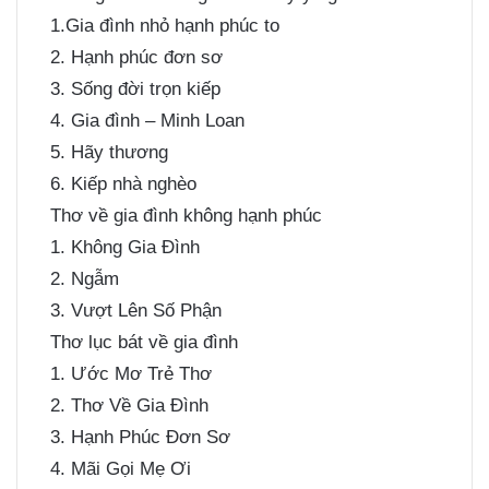
1.Gia đình nhỏ hạnh phúc to
2. Hạnh phúc đơn sơ
3. Sống đời trọn kiếp
4. Gia đình – Minh Loan
5. Hãy thương
6. Kiếp nhà nghèo
Thơ về gia đình không hạnh phúc
1. Không Gia Đình
2. Ngẫm
3. Vượt Lên Số Phận
Thơ lục bát về gia đình
1. Ước Mơ Trẻ Thơ
2. Thơ Về Gia Đình
3. Hạnh Phúc Đơn Sơ
4. Mãi Gọi Mẹ Ơi