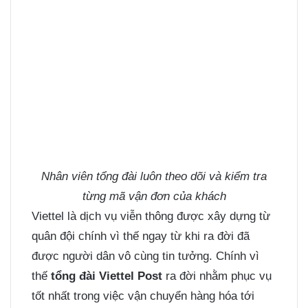
Nhân viên tổng đài luôn theo dõi và kiểm tra
từng mã vận đơn của khách
Viettel là dịch vụ viễn thông được xây dựng từ
quân đội chính vì thế ngay từ khi ra đời đã
được người dân vô cùng tin tưởng. Chính vì
thế
tổng đài Viettel Post
ra đời nhằm phục vụ
tốt nhất trong việc vận chuyển hàng hóa tới