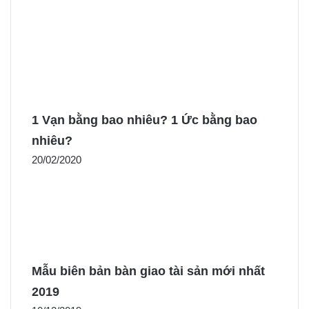
1 Vạn bằng bao nhiêu? 1 Ức bằng bao
nhiêu?
20/02/2020
Mẫu biên bản bàn giao tài sản mới nhất
2019