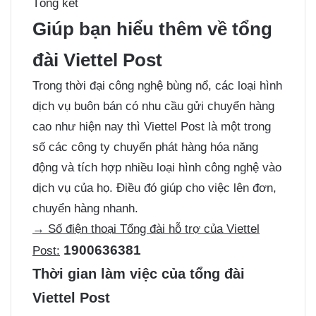
Tổng kết
Giúp bạn hiểu thêm về tổng
đài Viettel Post
Trong thời đại công nghệ bùng nổ, các loại hình
dịch vụ buôn bán có nhu cầu gửi chuyển hàng
cao như hiện nay thì Viettel Post là một trong
số các công ty chuyển phát hàng hóa năng
động và tích hợp nhiều loại hình công nghệ vào
dịch vụ của họ. Điều đó giúp cho việc lên đơn,
chuyển hàng nhanh.
→ Số điện thoại Tổng đài hỗ trợ của Viettel
1900636381
Post:
Thời gian làm việc của tổng đài
Viettel Post