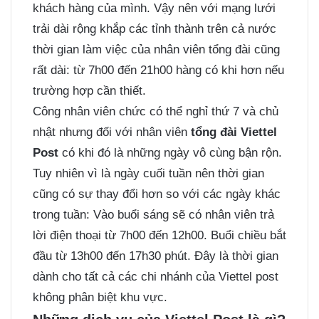
khách hàng của mình. Vậy nên với mạng lưới
trải dài rộng khắp các tỉnh thành trên cả nước
thời gian làm việc của nhân viên tổng đài cũng
rất dài: từ 7h00 đến 21h00 hàng có khi hơn nếu
trường hợp cần thiết.
Công nhân viên chức có thể nghỉ thứ 7 và chủ
nhật nhưng đối với nhân viên
tổng đài Viettel
Post
có khi đó là những ngày vô cùng bận rộn.
Tuy nhiên vì là ngày cuối tuần nên thời gian
cũng có sự thay đổi hơn so với các ngày khác
trong tuần: Vào buổi sáng sẽ có nhân viên trả
lời điện thoại từ 7h00 đến 12h00. Buổi chiều bắt
đầu từ 13h00 đến 17h30 phút. Đây là thời gian
dành cho tất cả các chi nhánh của Viettel post
không phân biệt khu vực.