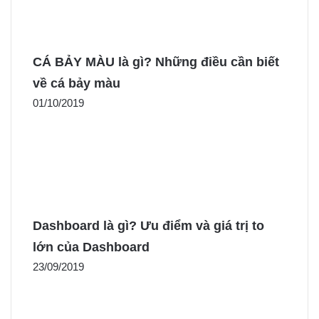
CÁ BẢY MÀU là gì? Những điều cần biết
về cá bảy màu
01/10/2019
Dashboard là gì? Ưu điểm và giá trị to
lớn của Dashboard
23/09/2019