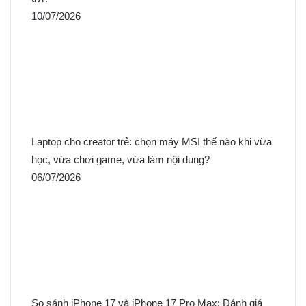
10/07/2026
Laptop cho creator trẻ: chọn máy MSI thế nào khi vừa
học, vừa chơi game, vừa làm nội dung?
06/07/2026
So sánh iPhone 17 và iPhone 17 Pro Max: Đánh giá