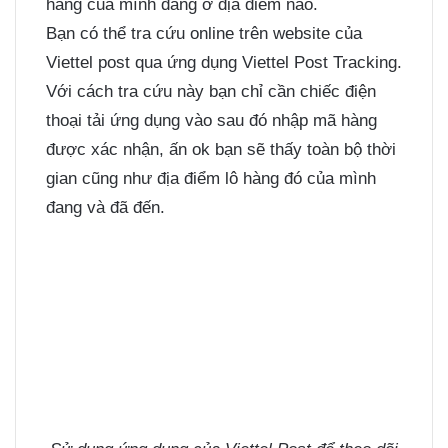
hàng của mình đang ở địa điểm nào.
Bạn có thể tra cứu online trên website của
Viettel post qua ứng dụng Viettel Post Tracking.
Với cách tra cứu này bạn chỉ cần chiếc điện
thoại tải ứng dụng vào sau đó nhập mã hàng
được xác nhận, ấn ok bạn sẽ thấy toàn bộ thời
gian cũng như địa điểm lô hàng đó của mình
đang và đã đến.