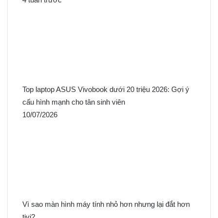
Top laptop ASUS Vivobook dưới 20 triệu 2026: Gợi ý
cấu hình mạnh cho tân sinh viên
10/07/2026
Vì sao màn hình máy tính nhỏ hơn nhưng lại đắt hơn
tivi?