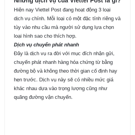
Những dịch vụ của Viettel Post là gì?
Hiện nay Viettel Post đang hoạt động 3 loại
dịch vụ chính. Mỗi loại có một đặc tính riêng và
tùy vào nhu cầu mà người sử dụng lựa chọn
loại hình sao cho thích hợp.
Dịch vụ chuyển phát nhanh
Đây là dịch vụ ra đời với mục đích nhận gửi,
chuyển phát nhanh hàng hóa chứng từ bằng
đường bộ và không theo thời gian cố định hay
hẹn trước. Dịch vụ này sẽ có nhiều mức giá
khác nhau dựa vào trọng lượng cũng như
quãng đường vận chuyển.