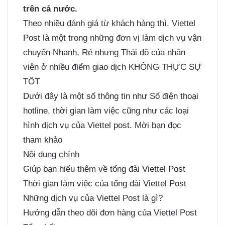
trên cả nước.
Theo nhiều đánh giá từ khách hàng thì, Viettel
Post là một trong những đơn vị làm dịch vụ vận
chuyển Nhanh, Rẻ nhưng Thái độ của nhân
viên ở nhiều điểm giao dịch KHÔNG THỰC SỰ
TỐT
Dưới đây là một số thông tin như Số điện thoại
hotline, thời gian làm việc cũng như các loại
hình dịch vụ của Viettel post. Mời bạn đọc
tham khảo
Nội dung chính
Giúp bạn hiểu thêm về tổng đài Viettel Post
Thời gian làm việc của tổng đài Viettel Post
Những dịch vụ của Viettel Post là gì?
Hướng dẫn theo dõi đơn hàng của Viettel Post