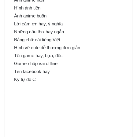
Hình ảnh tiền
Ảnh anime buồn
Lời cảm ơn hay, ý nghĩa
Những câu thơ hay ngắn
Bảng chữ cái tiếng Việt
Hình vẽ cute dễ thương đơn giản
Tên game hay, bựa, độc
Game nhập vai offline
Tên facebook hay
Ký tự độ C