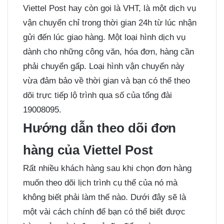
Viettel Post hay còn gọi là VHT, là một dịch vụ
vận chuyển chỉ trong thời gian 24h từ lúc nhận
gửi đến lúc giao hàng. Một loại hình dịch vụ
dành cho những công văn, hóa đơn, hàng cần
phải chuyển gấp. Loại hình vận chuyển này
vừa đảm bảo về thời gian và bạn có thể theo
dõi trực tiếp lộ trình qua số của tổng đài
19008095.
Hướng dẫn theo dõi đơn
hàng của Viettel Post
Rất nhiều khách hàng sau khi chọn đơn hàng
muốn theo dõi lịch trình cụ thể của nó mà
không biết phải làm thế nào. Dưới đây sẽ là
một vài cách chính để bạn có thể biết được