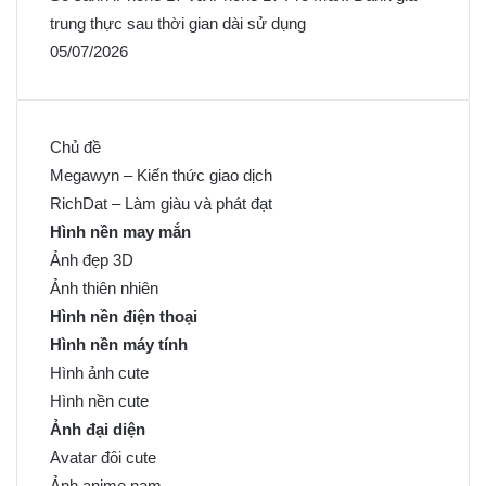
trung thực sau thời gian dài sử dụng
05/07/2026
Chủ đề
Megawyn – Kiến thức giao dịch
RichDat – Làm giàu và phát đạt
Hình nền may mắn
Ảnh đẹp 3D
Ảnh thiên nhiên
Hình nền điện thoại
Hình nền máy tính
Hình ảnh cute
Hình nền cute
Ảnh đại diện
Avatar đôi cute
Ảnh anime nam