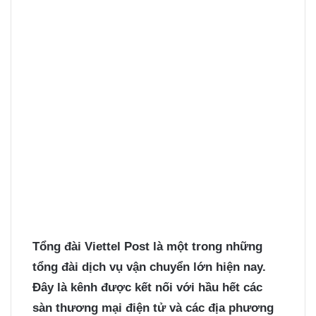
Tổng đài Viettel Post
là một trong những
tổng đài dịch vụ vận chuyển lớn hiện nay.
Đây là kênh được kết nối với hầu hết các
sàn thương mại điện tử và các địa phương