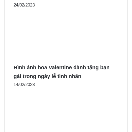
24/02/2023
Hình ảnh hoa Valentine dành tặng bạn
gái trong ngày lễ tình nhân
14/02/2023