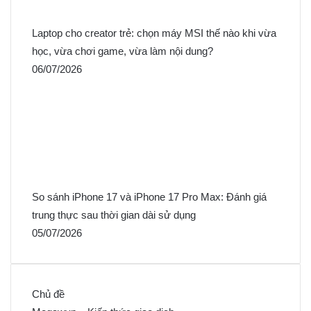
Laptop cho creator trẻ: chọn máy MSI thế nào khi vừa
học, vừa chơi game, vừa làm nội dung?
06/07/2026
So sánh iPhone 17 và iPhone 17 Pro Max: Đánh giá
trung thực sau thời gian dài sử dụng
05/07/2026
Chủ đề