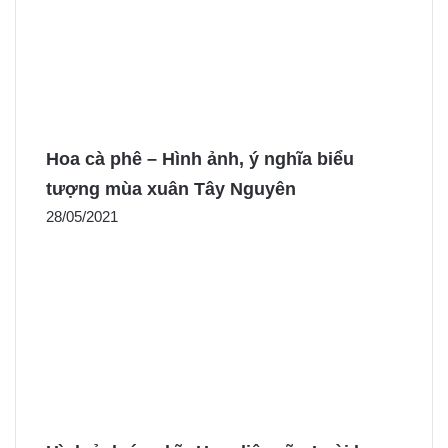
Hoa cà phê – Hình ảnh, ý nghĩa biểu
tượng mùa xuân Tây Nguyên
28/05/2021