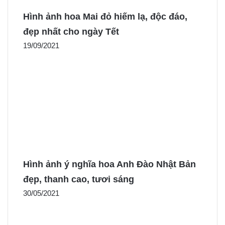
Hình ảnh hoa Mai đỏ hiếm lạ, độc đáo,
đẹp nhất cho ngày Tết
19/09/2021
Hình ảnh ý nghĩa hoa Anh Đào Nhật Bản
đẹp, thanh cao, tươi sáng
30/05/2021