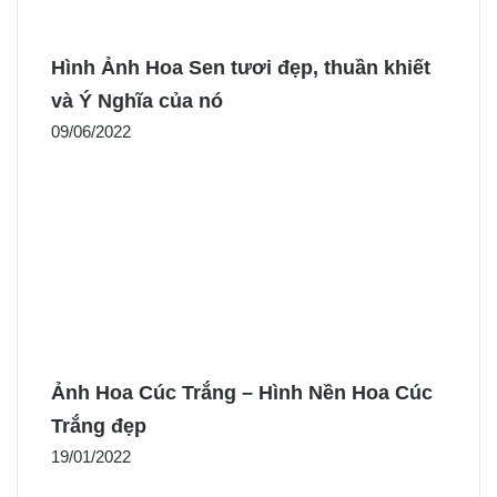
Hình Ảnh Hoa Sen tươi đẹp, thuần khiết
và Ý Nghĩa của nó
09/06/2022
Ảnh Hoa Cúc Trắng – Hình Nền Hoa Cúc
Trắng đẹp
19/01/2022