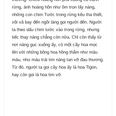
rừng, ánh hoàng hôn như ôm trọn lấy nàng,
những con chim Tước trong rừng kêu tha thiết,
vội vã bay đến ngôi làng gọi người đến. Người
ta theo dấu chim tước vào trong rừng, nhưng
tiếc thay nàng chẳng còn nữa. Chỉ còn thấy từ
nơi nàng gục xuống ấy, có một cây hoa mọc
lên với những bông hoa hồng thắm như màu
máu, như màu trái tim nàng tan vỡ đau thương.
Từ đó, người ta gọi cây hoa ấy là hoa Tigon,
hay còn gọi là hoa tim vỡ.