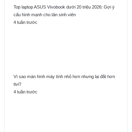
Top laptop ASUS Vivobook dưới 20 triệu 2026: Gợi ý
cấu hình mạnh cho tân sinh viên
4 tuần trước
Vì sao màn hình máy tính nhỏ hơn nhưng lại đắt hơn
tivi?
4 tuần trước