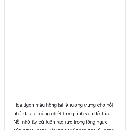
Hoa tigon màu hồng lại là tượng trưng cho nỗi
nhớ da diết nồng nhiệt trong tình yêu đôi lứa.
Nỗi nhớ ấy cứ luôn rạo rực trong lồng ngực