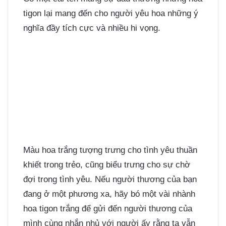
tigon lại mang đến cho người yêu hoa những ý
nghĩa đầy tích cực và nhiều hi vọng.
Màu hoa trắng tượng trưng cho tình yêu thuần
khiết trong trẻo, cũng biểu trưng cho sự chờ
đợi trong tình yêu. Nếu người thương của bạn
đang ở một phương xa, hãy bó một vài nhành
hoa tigon trắng để gửi đến người thương của
mình cùng nhắn nhủ với người ấy rằng ta vẫn