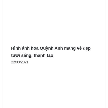
Hình ảnh hoa Quỳnh Anh mang vẻ đẹp
tươi sáng, thanh tao
22/09/2021