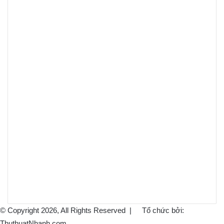
© Copyright 2026, All Rights Reserved |
Tổ chức bởi:
ThuthuatNhanh.com