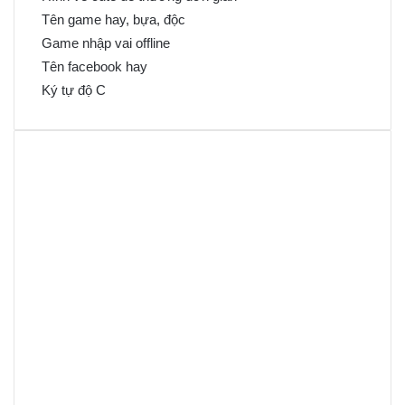
Tên game hay, bựa, độc
Game nhập vai offline
Tên facebook hay
Ký tự độ C