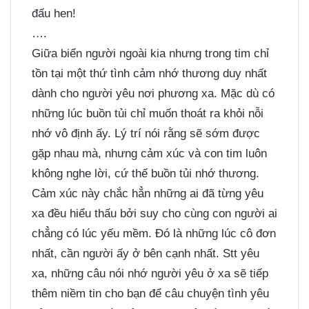
đấu hen!
….
Giữa biển người ngoài kia nhưng trong tim chỉ
tồn tại một thứ tình cảm nhớ thương duy nhất
dành cho người yêu nơi phương xa. Mặc dù có
những lúc buồn tủi chỉ muốn thoát ra khỏi nỗi
nhớ vô định ấy. Lý trí nói rằng sẽ sớm được
gặp nhau mà, nhưng cảm xúc và con tim luôn
không nghe lời, cứ thế buồn tủi nhớ thương.
Cảm xúc này chắc hẳn những ai đã từng yêu
xa đều hiểu thấu bởi suy cho cùng con người ai
chẳng có lúc yếu mềm. Đó là những lúc cô đơn
nhất, cần người ấy ở bên cạnh nhất. Stt yêu
xa, những câu nói nhớ người yêu ở xa sẽ tiếp
thêm niềm tin cho bạn để câu chuyện tình yêu