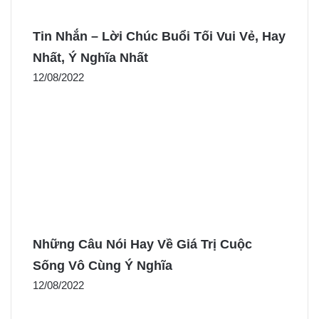
Tin Nhắn – Lời Chúc Buổi Tối Vui Vẻ, Hay
Nhất, Ý Nghĩa Nhất
12/08/2022
Những Câu Nói Hay Về Giá Trị Cuộc
Sống Vô Cùng Ý Nghĩa
12/08/2022