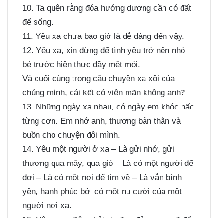
10. Ta quên rằng đóa hướng dương cần có đất
để sống.
11. Yêu xa chưa bao giờ là dễ dàng đến vậy.
12. Yêu xa, xin đừng để tình yêu trở nên nhỏ
bé trước hiện thực đầy mệt mỏi.
Và cuối cùng trong câu chuyện xa xôi của
chúng mình, cái kết có viên mãn không anh?
13. Những ngày xa nhau, có ngày em khóc nấc
từng cơn. Em nhớ anh, thương bản thân và
buồn cho chuyện đôi mình.
14. Yêu một người ở xa – Là gửi nhớ, gửi
thương qua mây, qua gió – Là có một người để
đợi – Là có một nơi để tìm về – Là vẫn bình
yên, hạnh phúc bởi có một nụ cười của một
người nơi xa.