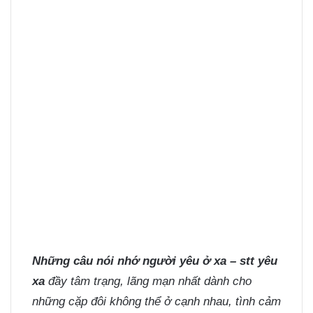
Những câu nói nhớ người yêu ở xa – stt yêu
xa
đầy tâm trạng, lãng mạn nhất dành cho
những cặp đôi không thể ở cạnh nhau, tình cảm