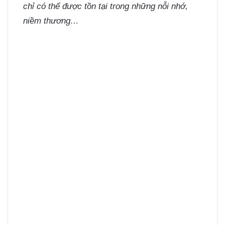
chỉ có thể được tồn tại trong những nỗi nhớ,
niềm thương…