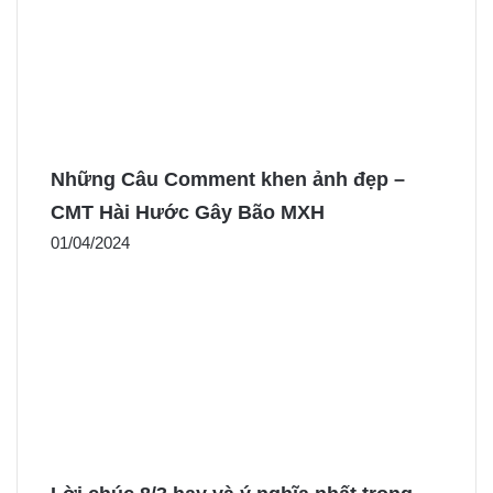
Những Câu Comment khen ảnh đẹp –
CMT Hài Hước Gây Bão MXH
01/04/2024