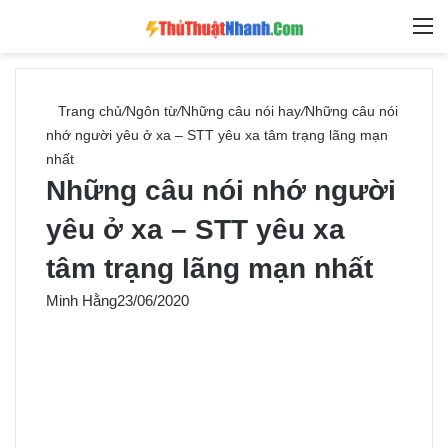
Switch skin
Tìm ki
M
Trang chủ
/
Ngôn từ
/
Những câu nói hay
/
Những câu nói
nhớ người yêu ở xa – STT yêu xa tâm trạng lãng mạn
nhất
Những câu nói nhớ người
yêu ở xa – STT yêu xa
tâm trạng lãng mạn nhất
Minh Hằng
23/06/2020