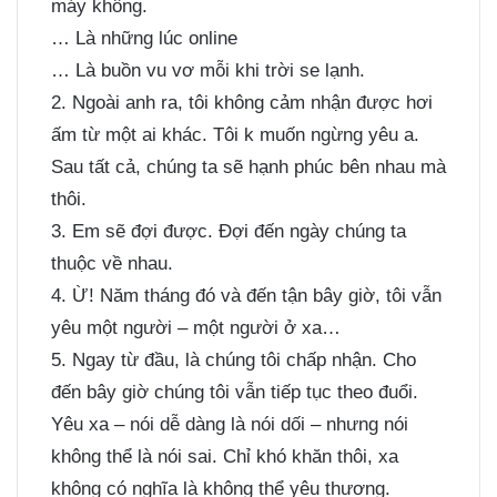
máy không.
… Là những lúc online
… Là buồn vu vơ mỗi khi trời se lạnh.
2. Ngoài anh ra, tôi không cảm nhận được hơi
ấm từ một ai khác. Tôi k muốn ngừng yêu a.
Sau tất cả, chúng ta sẽ hạnh phúc bên nhau mà
thôi.
3. Em sẽ đợi được. Đợi đến ngày chúng ta
thuộc về nhau.
4. Ừ! Năm tháng đó và đến tận bây giờ, tôi vẫn
yêu một người – một người ở xa…
5. Ngay từ đầu, là chúng tôi chấp nhận. Cho
đến bây giờ chúng tôi vẫn tiếp tục theo đuổi.
Yêu xa – nói dễ dàng là nói dối – nhưng nói
không thể là nói sai. Chỉ khó khăn thôi, xa
không có nghĩa là không thể yêu thương.