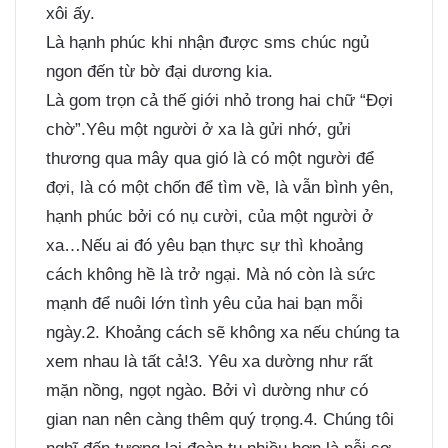
xôi ấy.
Là hạnh phúc khi nhận được sms chúc ngủ
ngon đến từ bờ đại dương kia.
Là gom trọn cả thế giới nhỏ trong hai chữ “Đợi
chờ”.Yêu một người ở xa là gửi nhớ, gửi
thương qua mây qua gió là có một người để
đợi, là có một chốn để tìm về, là vẫn bình yên,
hạnh phúc bởi có nụ cười, của một người ở
xa…Nếu ai đó yêu bạn thực sự thì khoảng
cách không hề là trở ngại. Mà nó còn là sức
mạnh để nuôi lớn tình yêu của hai bạn mỗi
ngày.2. Khoảng cách sẽ không xa nếu chúng ta
xem nhau là tất cả!3. Yêu xa dường như rất
mặn nồng, ngọt ngào. Bởi vì dường như có
gian nan nên càng thêm quý trọng.4. Chúng tôi