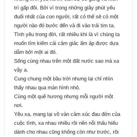
trì gấp đôi. Bởi vì trong những giây phút yếu
đuối nhất của con người, rất có thể sẽ có một
người nào đó bước đến và đi vào trái tim ta.
Tình yêu trong đời, rất nhiều khi là vì chúng ta
muốn tìm kiếm cái cảm giác ấm áp được dựa
dẫm bởi một ai đó.
Sống cùng nhau trên một đất nước sao mà xa
vậy a.
Cung chung một bầu trời nhưng lại chỉ nhìn
thấy nhau qua màn hình nhỏ.
Cùng một quê hương nhưng mỗi người một
nơi.
Yêu xa, mang lại vô vàn cảm xúc đau đớn của
cuộc tình, xa nhau nhiều rồi nên nỗi thấu hiểu
dành cho nhau cũng không còn như trước, rồi