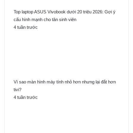
Top laptop ASUS Vivobook dưới 20 triệu 2026: Gợi ý
cấu hình mạnh cho tân sinh viên
4 tuần trước
Vì sao màn hình máy tính nhỏ hơn nhưng lại đắt hơn
tivi?
4 tuần trước