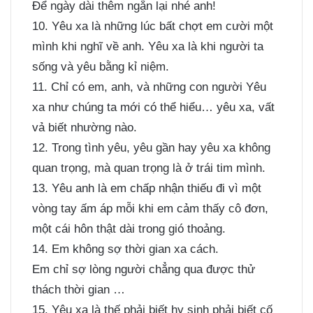
Để ngày dài thêm ngắn lại nhé anh!
10. Yêu xa là những lúc bất chợt em cười một
mình khi nghĩ về anh. Yêu xa là khi người ta
sống và yêu bằng kỉ niệm.
11. Chỉ có em, anh, và những con người Yêu
xa như chúng ta mới có thể hiểu… yêu xa, vất
vả biết nhường nào.
12. Trong tình yêu, yêu gần hay yêu xa không
quan trọng, mà quan trọng là ở trái tim mình.
13. Yêu anh là em chấp nhận thiếu đi vì một
vòng tay ấm áp mỗi khi em cảm thấy cô đơn,
một cái hôn thật dài trong gió thoảng.
14. Em không sợ thời gian xa cách.
Em chỉ sợ lòng người chẳng qua được thử
thách thời gian …
15. Yêu xa là thế phải biết hy sinh phải biết cố