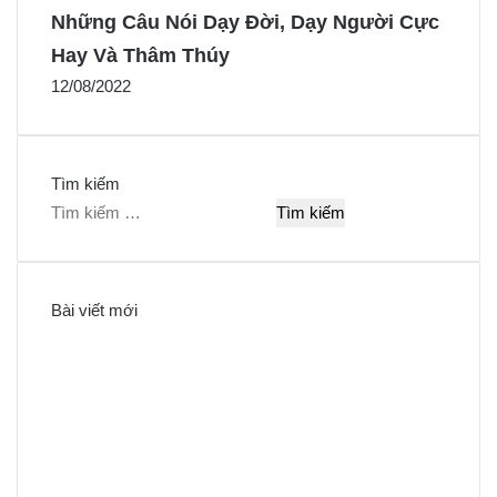
Những Câu Nói Dạy Đời, Dạy Người Cực
Hay Và Thâm Thúy
12/08/2022
Tìm kiếm
T
ì
m
k
Bài viết mới
i
ế
m
c
h
o