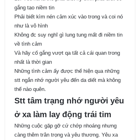
gắng tạo niềm tin
Phải biết kìm nén cảm xúc vào trong và coi nó
như là vô hình
Không đc suy nghĩ gì lung tung mất đi niềm tin
về tình cảm
Và hãy cố gắng vượt qa tất cả cái quan trong
nhất là thời gian
Những tình cảm ấy được thể hiện qua những
stt ngắn nhớ người yêu
đến da diết mà không
thể nào quên.
Stt tâm trạng nhớ người yêu
ở xa làm lay động trái tim
Những cuộc gặp gỡ cứ chớp nhoáng nhưng
càng thêm trân trọng và yêu thương. Yêu xa