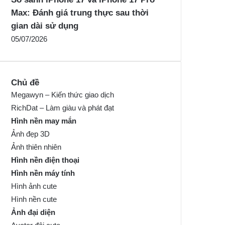
Max: Đánh giá trung thực sau thời
gian dài sử dụng
05/07/2026
Chủ đề
Megawyn – Kiến thức giao dịch
RichDat – Làm giàu và phát đạt
Hình nền may mắn
Ảnh đẹp 3D
Ảnh thiên nhiên
Hình nền điện thoại
Hình nền máy tính
Hình ảnh cute
Hình nền cute
Ảnh đại diện