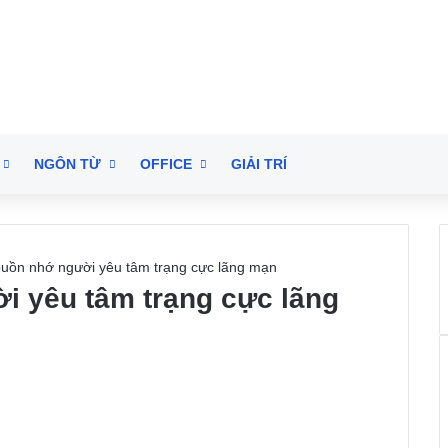
NGÔN TỪ
OFFICE
GIẢI TRÍ
uồn nhớ người yêu tâm trạng cực lãng mạn
 yêu tâm trạng cực lãng