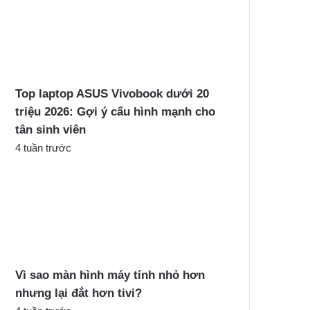
Top laptop ASUS Vivobook dưới 20
triệu 2026: Gợi ý cấu hình mạnh cho
tân sinh viên
4 tuần trước
Vì sao màn hình máy tính nhỏ hơn
nhưng lại đắt hơn tivi?