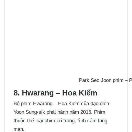
Park Seo Joon phim – P
8. Hwarang – Hoa Kiếm
Bộ phim Hwarang – Hoa Kiếm của đạo diễn
Yoon Sung-sik phát hành năm 2016. Phim
thuộc thể loại phim cổ trang, tình cảm lãng
mạn.