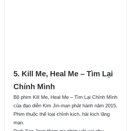
5. Kill Me, Heal Me – Tìm Lại
Chính Mình
Bộ phim Kill Me, Heal Me – Tìm Lại Chính Mình
của đạo diễn Kim Jin-man phát hành năm 2015.
Phim thuộc thể loại chính kịch, hài kịch lãng
mạn.