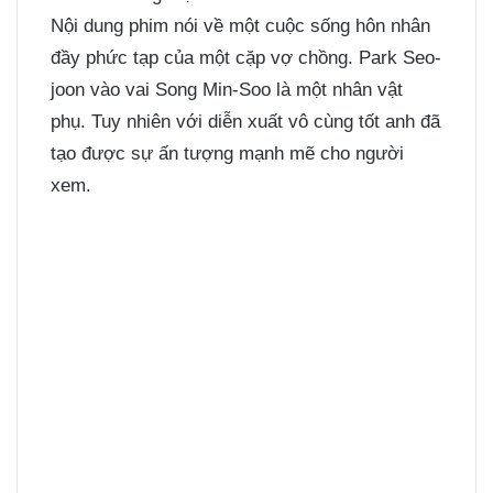
Nội dung phim nói về một cuộc sống hôn nhân
đầy phức tạp của một cặp vợ chồng. Park Seo-
joon vào vai Song Min-Soo là một nhân vật
phụ. Tuy nhiên với diễn xuất vô cùng tốt anh đã
tạo được sự ấn tượng mạnh mẽ cho người
xem.