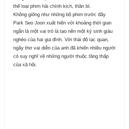
thể loại phim hài chính kịch, thần bí.
Không giống như những bộ phim trước đây
Park Seo Joon xuất hiện với khoảng thời gian
ngắn là một vai trò là tạo nên một ký sinh giàu
nghèo của hai gia đình. Với thái độ lạc quan,
ngây thơ vai diễn của anh đã khiến nhiều người
có suy nghĩ về những người thuộc tầng thấp
của xã hội.