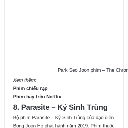
Park Seo Joon phim – The Chroni
Xem thêm:
Phim chiếu rạp
Phim hay trên Netflix
8. Parasite – Ký Sinh Trùng
Bộ phim Parasite – Ký Sinh Trùng của đạo diễn
Bong Joon Ho phát hành năm 2019. Phim thuộc