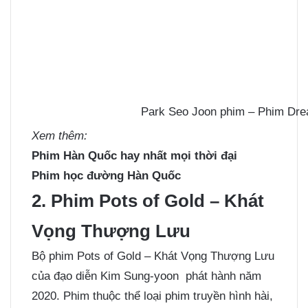
Park Seo Joon phim – Phim Dr
Xem thêm:
Phim Hàn Quốc hay nhất mọi thời đại
Phim học đường Hàn Quốc
2. Phim Pots of Gold – Khát
Vọng Thượng Lưu
Bộ phim Pots of Gold – Khát Vọng Thượng Lưu
của đạo diễn
Kim Sung-yoon phát hành năm
2020. Phim thuộc thể loại phim truyền hình hài,