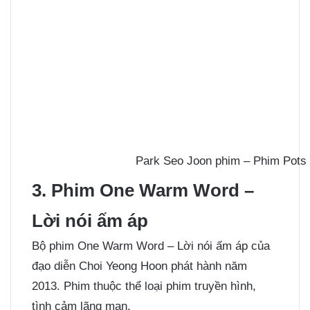
Park Seo Joon phim – Phim Pots
3. Phim One Warm Word –
Lời nói ấm áp
Bộ phim One Warm Word – Lời nói ấm áp của
đạo diễn Choi Yeong Hoon phát hành năm
2013. Phim thuộc thể loại phim truyền hình,
tình cảm lãng mạn.