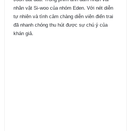
nhân vật Si-woo của nhóm Eden. Với nét diễn
tự nhiên và tình cảm chàng diễn viên điển trai
đã nhanh chóng thu hút được sự chú ý của
khán giả.