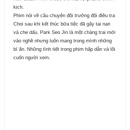
kịch.
Phim nói về câu chuyện đội trưởng đội điều tra
Choi sau khi kết thúc bữa tiệc đã gây tai nạn
và che dấu. Park Seo Jin là một chàng trai mới
vào nghề nhưng luôn mang trong mình những
bí ẩn. Những tình tiết trong phim hấp dẫn và lôi
cuốn người xem.