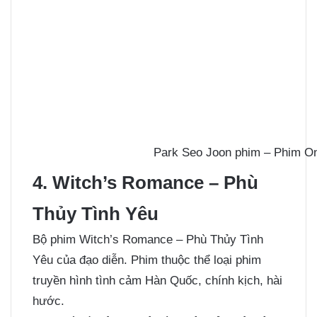
Park Seo Joon phim – Phim O
4. Witch’s Romance – Phù
Thủy Tình Yêu
Bộ phim Witch’s Romance – Phù Thủy Tình
Yêu của đạo diễn. Phim thuộc thể loại phim
truyền hình tình cảm Hàn Quốc, chính kịch, hài
hước.