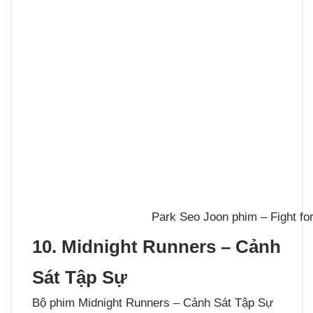
Park Seo Joon phim – Fight 
10. Midnight Runners – Cảnh
Sát Tập Sự
Bộ phim Midnight Runners – Cảnh Sát Tập Sự