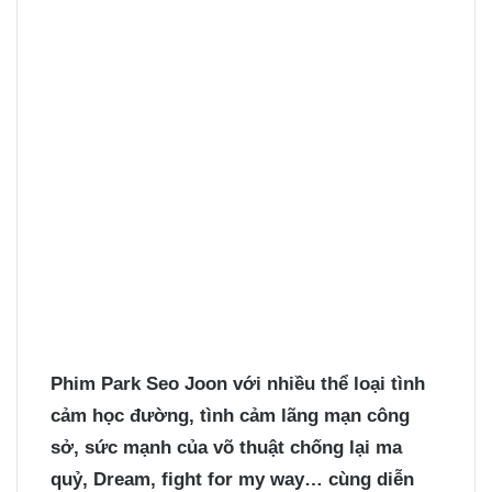
Phim Park Seo Joon
với nhiều thể loại tình
cảm học đường, tình cảm lãng mạn công
sở, sức mạnh của võ thuật chống lại ma
quỷ, Dream, fight for my way… cùng diễn