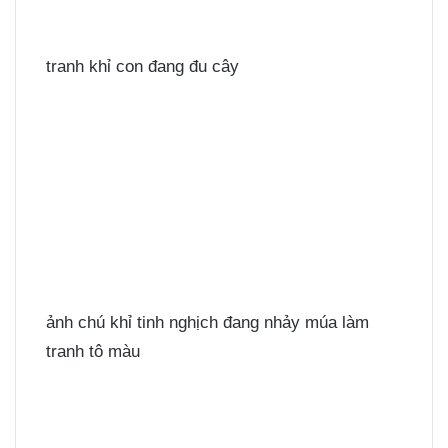
tranh khỉ con đang đu cây
ảnh chú khỉ tinh nghịch đang nhảy múa làm
tranh tô màu