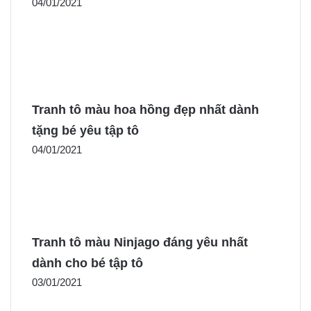
04/01/2021
Tranh tô màu hoa hồng đẹp nhất dành
tặng bé yêu tập tô
04/01/2021
Tranh tô màu Ninjago đáng yêu nhất
dành cho bé tập tô
03/01/2021