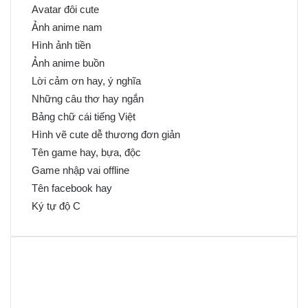
Avatar đôi cute
Ảnh anime nam
Hình ảnh tiền
Ảnh anime buồn
Lời cảm ơn hay, ý nghĩa
Những câu thơ hay ngắn
Bảng chữ cái tiếng Việt
Hình vẽ cute dễ thương đơn giản
Tên game hay, bựa, độc
Game nhập vai offline
Tên facebook hay
Ký tự độ C