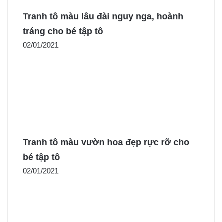
Tranh tô màu lâu đài nguy nga, hoành
tráng cho bé tập tô
02/01/2021
Tranh tô màu vườn hoa đẹp rực rỡ cho
bé tập tô
02/01/2021