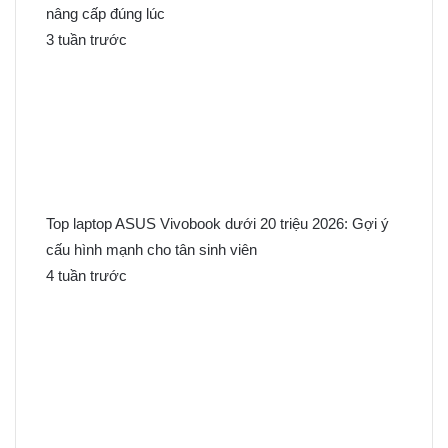
nâng cấp đúng lúc
3 tuần trước
Top laptop ASUS Vivobook dưới 20 triệu 2026: Gợi ý
cấu hình mạnh cho tân sinh viên
4 tuần trước