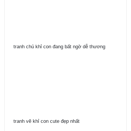
tranh chú khỉ con đang bất ngờ dễ thương
tranh vẽ khỉ con cute đẹp nhất