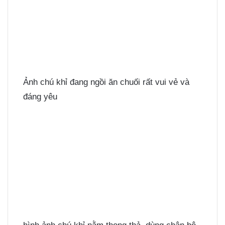
Ảnh chú khỉ đang ngồi ăn chuối rất vui vẻ và
đáng yêu