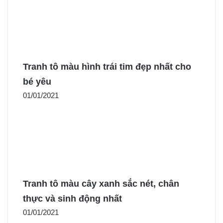
Tranh tô màu hình trái tim đẹp nhất cho
bé yêu
01/01/2021
Tranh tô màu cây xanh sắc nét, chân
thực và sinh động nhất
01/01/2021