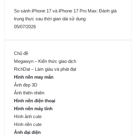
So sánh iPhone 17 và iPhone 17 Pro Max: Đánh giá
trung thực sau thời gian dài sử dụng
05/07/2026
Chủ đề
Megawyn – Kiến thức giao dịch
RichDat – Làm giàu và phát đạt
Hình nền may mắn
Ảnh đẹp 3D
Ảnh thiên nhiên
Hình nền điện thoại
Hình nền máy tính
Hình ảnh cute
Hình nền cute
Ảnh đại diện