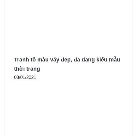
Tranh tô màu váy đẹp, đa dạng kiểu mẫu
thời trang
03/01/2021