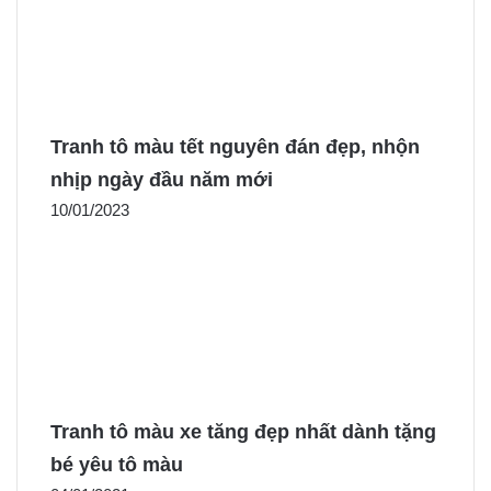
Tranh tô màu tết nguyên đán đẹp, nhộn
nhịp ngày đầu năm mới
10/01/2023
Tranh tô màu xe tăng đẹp nhất dành tặng
bé yêu tô màu