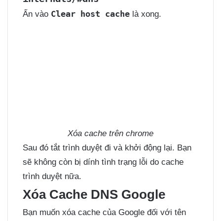
Clear host cache
Ấn vào
là xong.
Xóa cache trên chrome
Sau đó tắt trình duyệt đi và khởi động lại. Bạn
sẽ không còn bị dính tình trạng lỗi do cache
trình duyệt nữa.
Xóa Cache DNS Google
Bạn muốn xóa cache của Google đối với tên