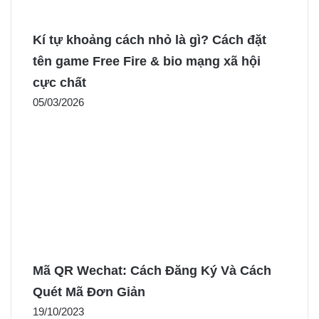
Kí tự khoảng cách nhỏ là gì? Cách đặt
tên game Free Fire & bio mạng xã hội
cực chất
05/03/2026
Mã QR Wechat: Cách Đăng Ký Và Cách
Quét Mã Đơn Giản
19/10/2023