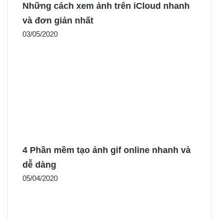
Những cách xem ảnh trên iCloud nhanh
và đơn giản nhất
03/05/2020
4 Phần mềm tạo ảnh gif online nhanh và
dễ dàng
05/04/2020