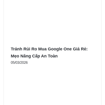
Tránh Rủi Ro Mua Google One Giá Rẻ:
Mẹo Nâng Cấp An Toàn
05/03/2026