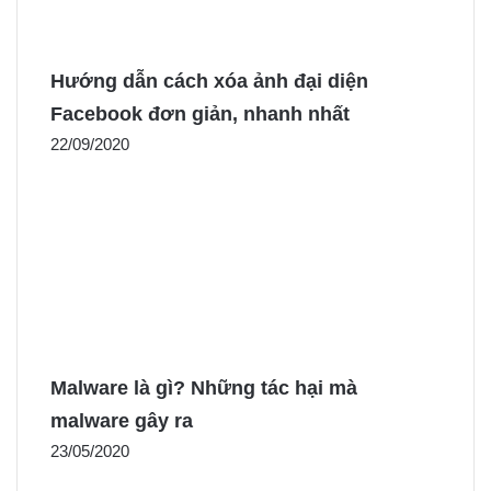
Hướng dẫn cách xóa ảnh đại diện
Facebook đơn giản, nhanh nhất
22/09/2020
Malware là gì? Những tác hại mà
malware gây ra
23/05/2020