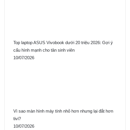
Top laptop ASUS Vivobook dưới 20 triệu 2026: Gợi ý
cấu hình mạnh cho tân sinh viên
10/07/2026
Vì sao màn hình máy tính nhỏ hơn nhưng lại đắt hơn
tivi?
10/07/2026