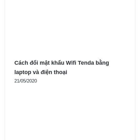
Cách đổi mật khẩu Wifi Tenda bằng
laptop và điện thoại
21/05/2020