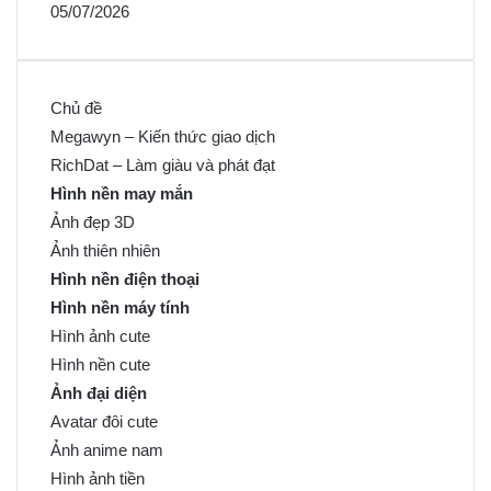
05/07/2026
Chủ đề
Megawyn – Kiến thức giao dịch
RichDat – Làm giàu và phát đạt
Hình nền may mắn
Ảnh đẹp 3D
Ảnh thiên nhiên
Hình nền điện thoại
Hình nền máy tính
Hình ảnh cute
Hình nền cute
Ảnh đại diện
Avatar đôi cute
Ảnh anime nam
Hình ảnh tiền