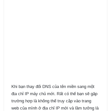
Khi bạn thay đổi DNS của tên miền sang một
địa chỉ IP máy chủ mới. Rất có thể bạn sẽ gặp
trường hợp là không thể truy cập vào trang
web của mình ở địa chỉ IP mới và lầm tưởng là