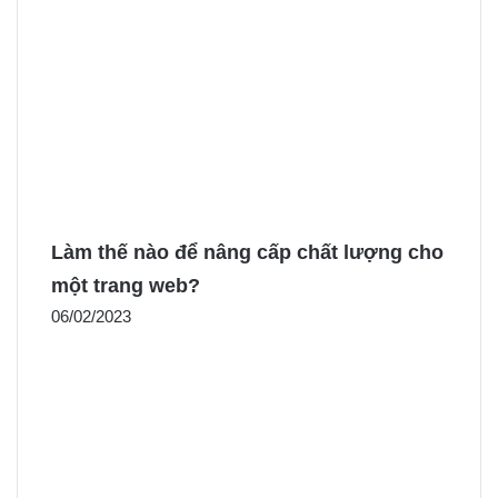
Làm thế nào để nâng cấp chất lượng cho
một trang web?
06/02/2023