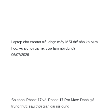
Laptop cho creator trẻ: chọn máy MSI thế nào khi vừa
học, vừa chơi game, vừa làm nội dung?
06/07/2026
So sánh iPhone 17 và iPhone 17 Pro Max: Đánh giá
trung thực sau thời gian dài sử dụng