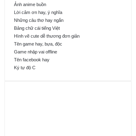
Ảnh anime buồn
Lời cảm ơn hay, ý nghĩa
Những câu thơ hay ngắn
Bảng chữ cái tiếng Việt
Hình vẽ cute dễ thương đơn giản
Tên game hay, bựa, độc
Game nhập vai offline
Tên facebook hay
Ký tự độ C