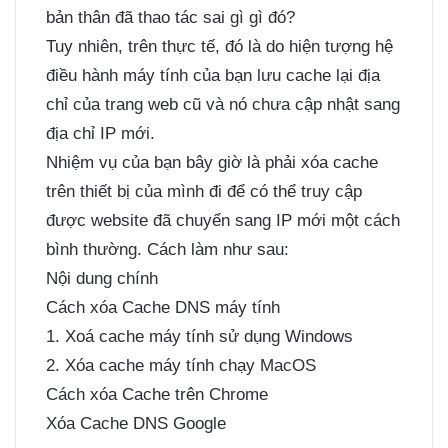
bản thân đã thao tác sai gì gì đó?
Tuy nhiên, trên thực tế, đó là do hiện tượng hệ
điều hành máy tính của bạn lưu cache lại địa
chỉ của trang web cũ và nó chưa cập nhật sang
địa chỉ IP mới.
Nhiệm vụ của bạn bây giờ là phải xóa cache
trên thiết bị của mình đi để có thể truy cập
được website đã chuyển sang IP mới một cách
bình thường. Cách làm như sau:
Nội dung chính
Cách xóa Cache DNS máy tính
1. Xoá cache máy tính sử dụng Windows
2. Xóa cache máy tính chạy MacOS
Cách xóa Cache trên Chrome
Xóa Cache DNS Google