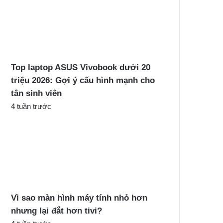
Top laptop ASUS Vivobook dưới 20
triệu 2026: Gợi ý cấu hình mạnh cho
tân sinh viên
4 tuần trước
Vì sao màn hình máy tính nhỏ hơn
nhưng lại đắt hơn tivi?