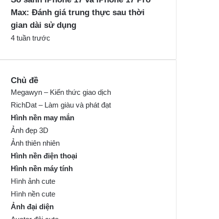
Max: Đánh giá trung thực sau thời
gian dài sử dụng
4 tuần trước
Chủ đề
Megawyn – Kiến thức giao dịch
RichDat – Làm giàu và phát đạt
Hình nền may mắn
Ảnh đẹp 3D
Ảnh thiên nhiên
Hình nền điện thoại
Hình nền máy tính
Hình ảnh cute
Hình nền cute
Ảnh đại diện