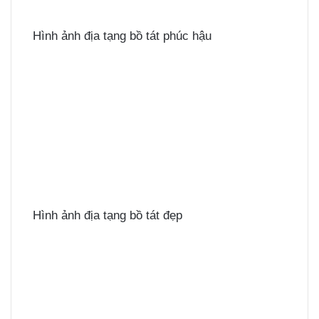
Hình ảnh địa tạng bồ tát phúc hậu
Hình ảnh địa tạng bồ tát đẹp