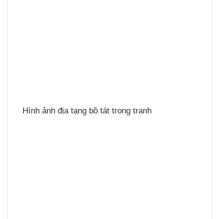
Hình ảnh địa tạng bồ tát trong tranh