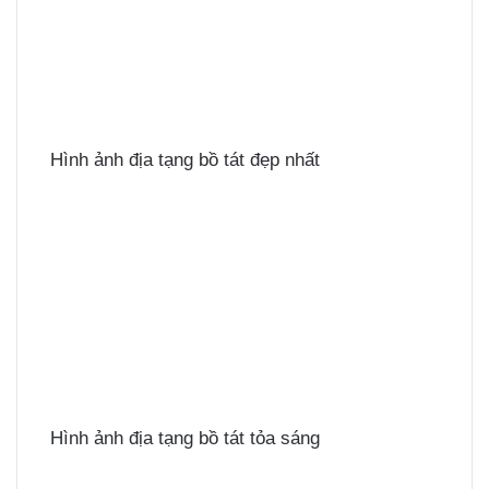
Hình ảnh địa tạng bồ tát đẹp nhất
Hình ảnh địa tạng bồ tát tỏa sáng