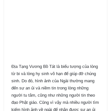
Địa Tạng Vương Bồ Tát là biểu tượng của lòng
từ bi và lòng hy sinh vô hạn để giúp đỡ chúng
sinh. Do đó, hình ảnh của Ngài thường mang
đến sự an ủi và niềm tin trong lòng những
người tu tâm, cũng như những người tin theo
đạo Phật giáo. Cũng vì vậy mà nhiều người tìm
kiếm hình ảnh về ngài để nhận được sự an ủi