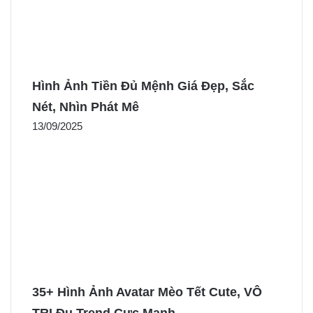
Hình Ảnh Tiền Đủ Mệnh Giá Đẹp, Sắc
Nét, Nhìn Phát Mê
13/09/2025
35+ Hình Ảnh Avatar Mèo Tết Cute, VÔ