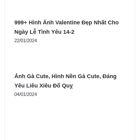
999+ Hình Ảnh Valentine Đẹp Nhất Cho
Ngày Lễ Tình Yêu 14-2
22/01/2024
Ảnh Gà Cute, Hình Nền Gà Cute, Đáng
Yêu Liêu Xiêu Đổ Quỵ
04/01/2024