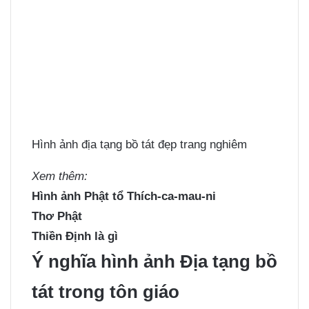
Hình ảnh địa tạng bồ tát đẹp trang nghiêm
Xem thêm:
Hình ảnh Phật tổ Thích-ca-mau-ni
Thơ Phật
Thiền Định là gì
Ý nghĩa hình ảnh Địa tạng bồ
tát trong tôn giáo