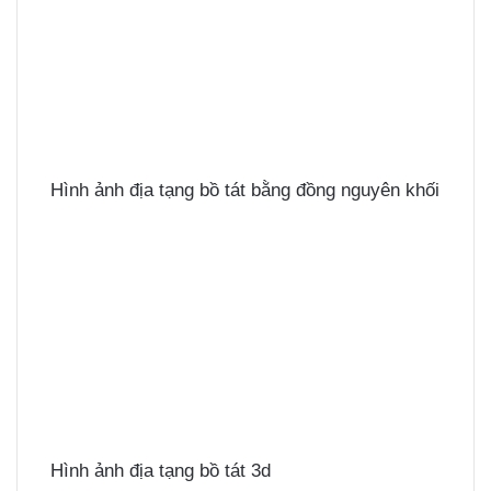
Hình ảnh địa tạng bồ tát bằng đồng nguyên khối
Hình ảnh địa tạng bồ tát 3d