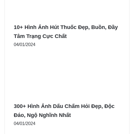
10+ Hình Ảnh Hút Thuốc Đẹp, Buồn, Đầy
Tâm Trạng Cực Chất
04/01/2024
300+ Hình Ảnh Dấu Chấm Hỏi Đẹp, Độc
Đáo, Ngộ Nghĩnh Nhất
04/01/2024