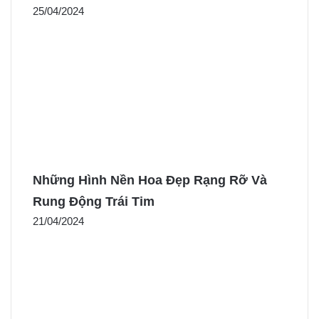
25/04/2024
Những Hình Nền Hoa Đẹp Rạng Rỡ Và
Rung Động Trái Tim
21/04/2024