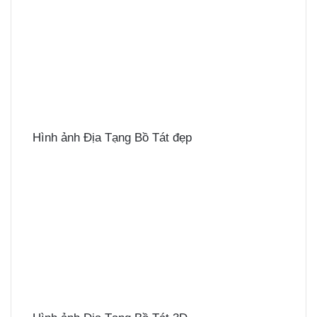
Hình ảnh Địa Tạng Bồ Tát đẹp