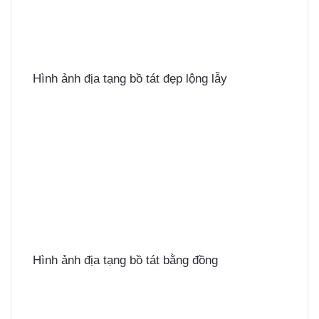
Hình ảnh địa tạng bồ tát đẹp lộng lẫy
Hình ảnh địa tạng bồ tát bằng đồng