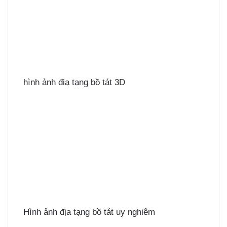
hình ảnh điạ tạng bồ tát 3D
Hình ảnh địa tạng bồ tát uy nghiêm