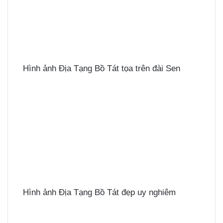
Hình ảnh Địa Tạng Bồ Tát tọa trên đài Sen
Hình ảnh Địa Tạng Bồ Tát đẹp uy nghiêm