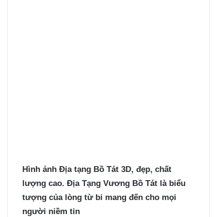
Hình ảnh Địa tạng Bồ Tát
3D, đẹp, chất
lượng cao. Địa Tạng Vương Bồ Tát là biểu
tượng của lòng từ bi mang đến cho mọi
người niềm tin