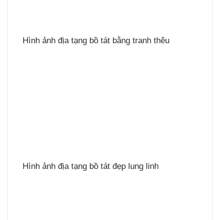
Hình ảnh địa tạng bồ tát bằng tranh thêu
Hình ảnh địa tạng bồ tát đẹp lung linh