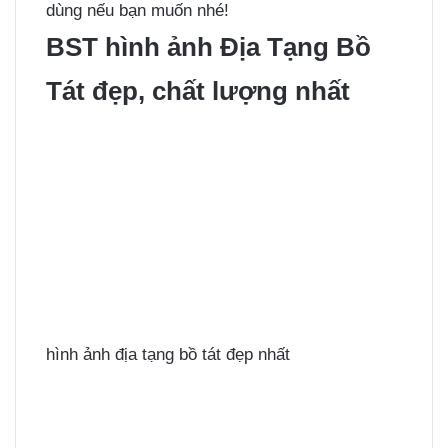
dùng nếu bạn muốn nhé!
BST hình ảnh Địa Tạng Bồ
Tát đẹp, chất lượng nhất
hình ảnh địa tạng bồ tát đẹp nhất