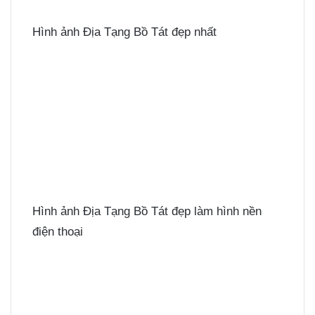
Hình ảnh Địa Tạng Bồ Tát đẹp nhất
Hình ảnh Địa Tạng Bồ Tát đẹp làm hình nền
điện thoại