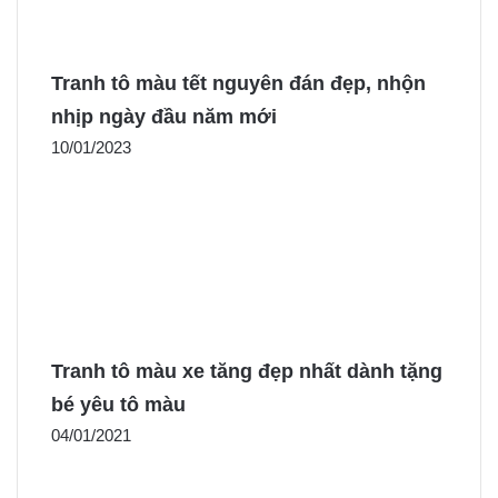
Tranh tô màu tết nguyên đán đẹp, nhộn
nhịp ngày đầu năm mới
10/01/2023
Tranh tô màu xe tăng đẹp nhất dành tặng
bé yêu tô màu
04/01/2021