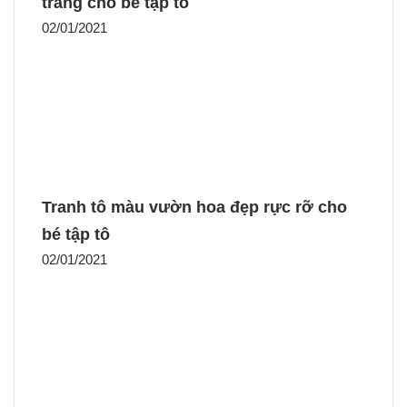
tráng cho bé tập tô
02/01/2021
Tranh tô màu vườn hoa đẹp rực rỡ cho
bé tập tô
02/01/2021