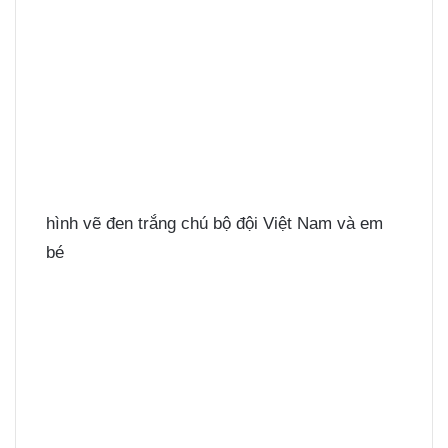
hình vẽ đen trắng chú bộ đội Việt Nam và em
bé