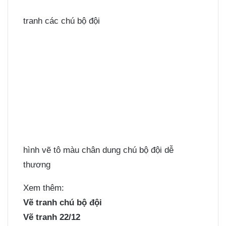
tranh các chú bộ đội
hình vẽ tô màu chân dung chú bộ đội dễ
thương
Xem thêm:
Vẽ tranh chú bộ đội
Vẽ tranh 22/12