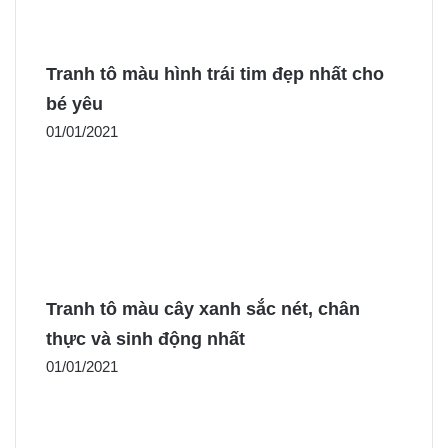
Tranh tô màu hình trái tim đẹp nhất cho
bé yêu
01/01/2021
Tranh tô màu cây xanh sắc nét, chân
thực và sinh động nhất
01/01/2021