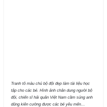
Tranh tô màu chú bộ đội
đẹp làm tài liệu học
tập cho các bé. Hình ảnh chân dung người bộ
đội, chiến sĩ hải quân Việt Nam cầm súng anh
dũng kiên cường được các bé yêu mến…