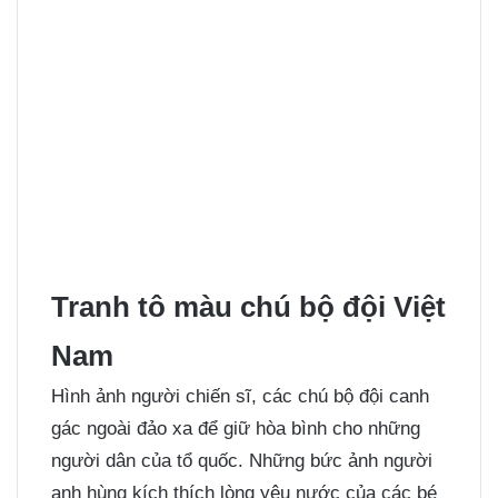
Tranh tô màu chú bộ đội Việt
Nam
Hình ảnh người chiến sĩ, các chú bộ đội canh
gác ngoài đảo xa để giữ hòa bình cho những
người dân của tổ quốc. Những bức ảnh người
anh hùng kích thích lòng yêu nước của các bé