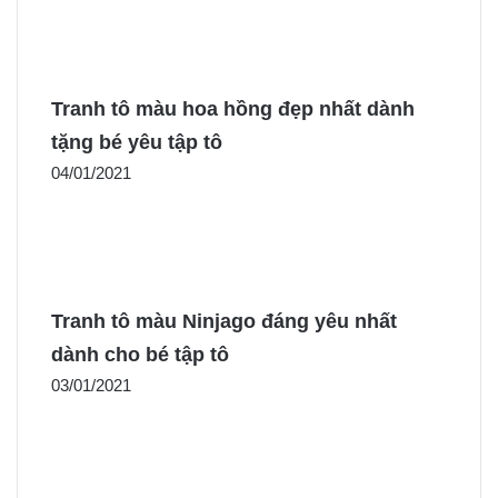
Tranh tô màu hoa hồng đẹp nhất dành
tặng bé yêu tập tô
04/01/2021
Tranh tô màu Ninjago đáng yêu nhất
dành cho bé tập tô
03/01/2021