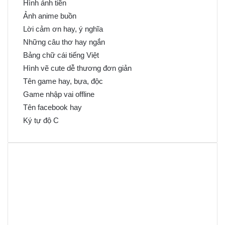
Hình ảnh tiền
Ảnh anime buồn
Lời cảm ơn hay, ý nghĩa
Những câu thơ hay ngắn
Bảng chữ cái tiếng Việt
Hình vẽ cute dễ thương đơn giản
Tên game hay, bựa, độc
Game nhập vai offline
Tên facebook hay
Ký tự độ C