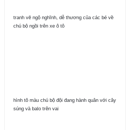
tranh vẽ ngộ nghĩnh, dễ thương của các bé về
chú bộ ngồi trên xe ô tô
hình tô màu chú bộ đội đang hành quân với cây
súng và balo trên vai