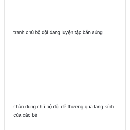
tranh chú bộ đội đang luyện tập bắn súng
chân dung chú bộ đội dễ thương qua lăng kính
của các bé