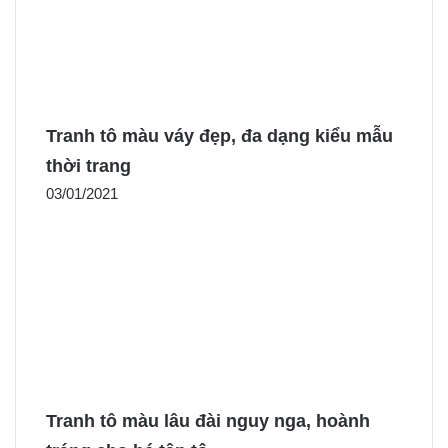
Tranh tô màu váy đẹp, đa dạng kiểu mẫu
thời trang
03/01/2021
Tranh tô màu lâu đài nguy nga, hoành