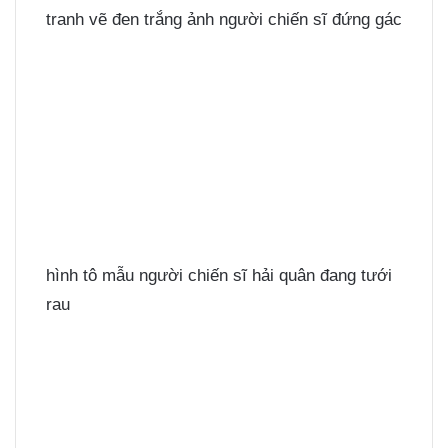
tranh vẽ đen trắng ảnh người chiến sĩ đứng gác
hình tô mẫu người chiến sĩ hải quân đang tưới
rau