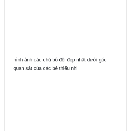
hình ảnh các chú bộ đội đẹp nhất dưới góc
quan sát của các bé thiếu nhi