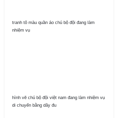
tranh tô màu quần áo chú bộ đội đang làm
nhiệm vụ
hình vẽ chú bộ đội việt nam đang làm nhiệm vụ
di chuyển bằng dây đu