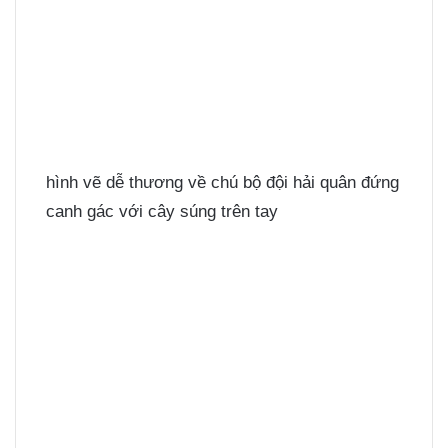
hình vẽ dễ thương về chú bộ đội hải quân đứng
canh gác với cây súng trên tay