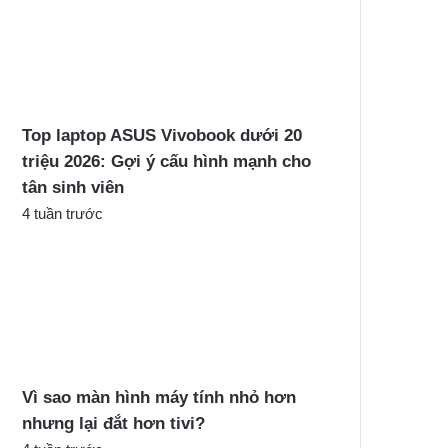
Top laptop ASUS Vivobook dưới 20
triệu 2026: Gợi ý cấu hình mạnh cho
tân sinh viên
4 tuần trước
Vì sao màn hình máy tính nhỏ hơn
nhưng lại đắt hơn tivi?