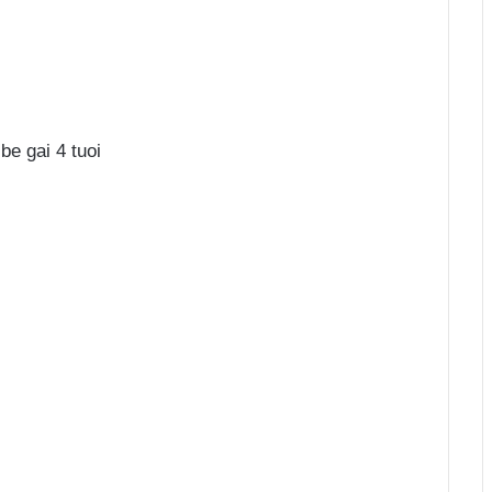
be gai 4 tuoi