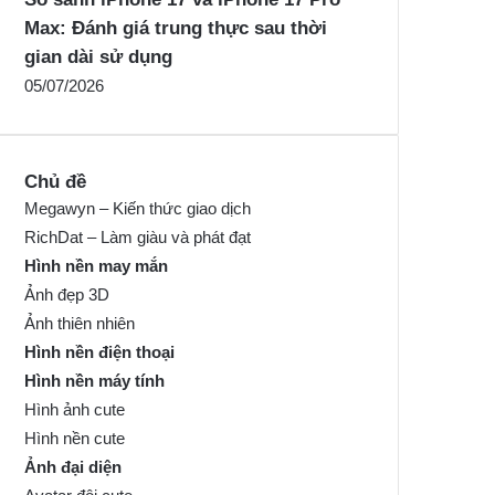
Max: Đánh giá trung thực sau thời
gian dài sử dụng
05/07/2026
Chủ đề
Megawyn – Kiến thức giao dịch
RichDat – Làm giàu và phát đạt
Hình nền may mắn
Ảnh đẹp 3D
Ảnh thiên nhiên
Hình nền điện thoại
Hình nền máy tính
Hình ảnh cute
Hình nền cute
Ảnh đại diện