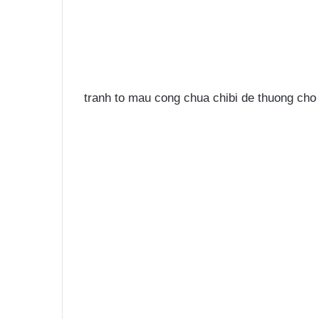
tranh to mau cong chua chibi de thuong cho 