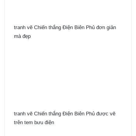
tranh vẽ Chiến thắng Điện Biên Phủ đơn giản
mà đẹp
tranh vẽ Chiến thắng Điện Biên Phủ được vẽ
trên tem bưu điện