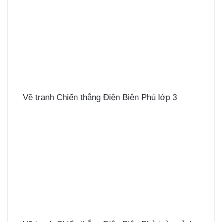
Vẽ tranh Chiến thắng Điện Biên Phủ lớp 3