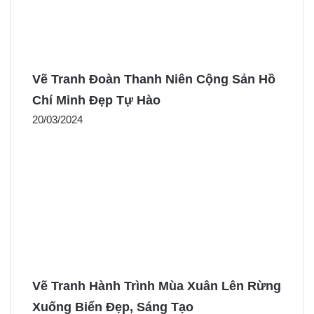
Vẽ Tranh Đoàn Thanh Niên Cộng Sản Hồ
Chí Minh Đẹp Tự Hào
20/03/2024
Vẽ Tranh Hành Trình Mùa Xuân Lên Rừng
Xuống Biển Đẹp, Sáng Tạo