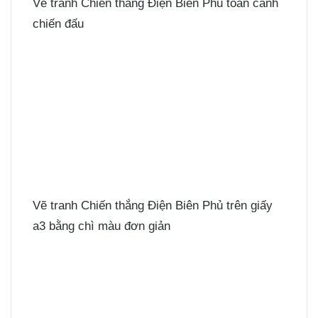
Vẽ tranh Chiến thắng Điện Biên Phủ toàn cảnh
chiến đấu
Vẽ tranh Chiến thắng Điện Biên Phủ trên giấy
a3 bằng chì màu đơn giản