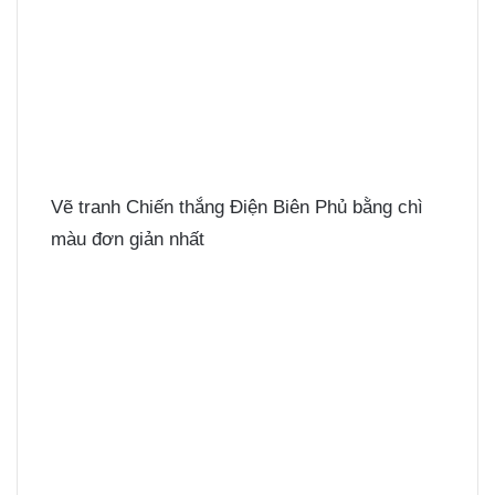
Vẽ tranh Chiến thắng Điện Biên Phủ bằng chì
màu đơn giản nhất