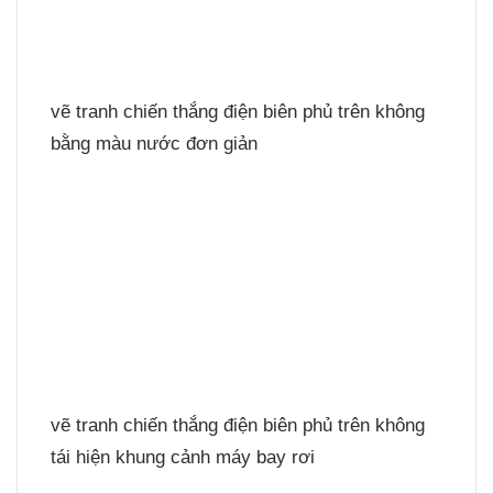
vẽ tranh chiến thắng điện biên phủ trên không
bằng màu nước đơn giản
vẽ tranh chiến thắng điện biên phủ trên không
tái hiện khung cảnh máy bay rơi