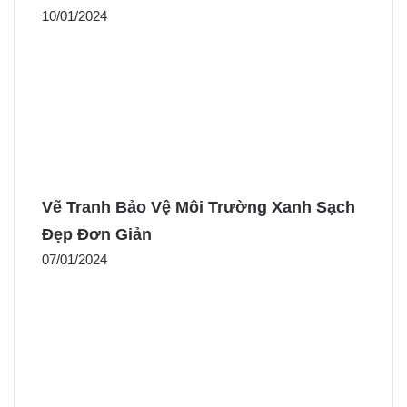
10/01/2024
Vẽ Tranh Bảo Vệ Môi Trường Xanh Sạch
Đẹp Đơn Giản
07/01/2024