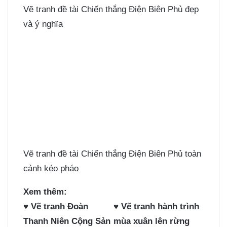
Vẽ tranh đề tài Chiến thắng Điện Biên Phủ đẹp
và ý nghĩa
Vẽ tranh đề tài Chiến thắng Điện Biên Phủ toàn
cảnh kéo pháo
Xem thêm:
♥
Vẽ tranh Đoàn
♥
Vẽ tranh hành trình
Thanh Niên Cộng Sản
mùa xuân lên rừng