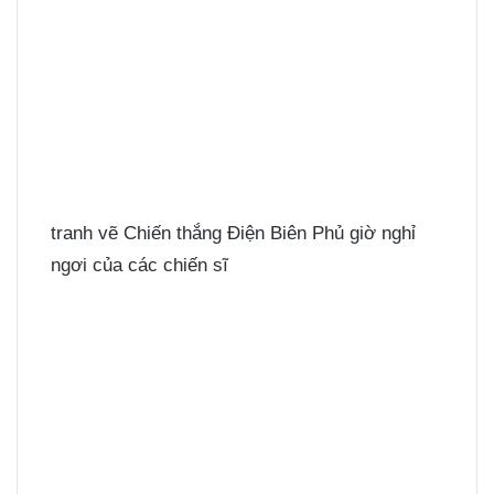
tranh vẽ Chiến thắng Điện Biên Phủ giờ nghỉ
ngơi của các chiến sĩ