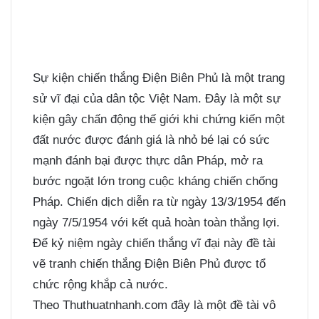
Sự kiện chiến thắng Điện Biên Phủ là một trang
sử vĩ đại của dân tộc Việt Nam. Đây là một sự
kiện gây chấn động thế giới khi chứng kiến một
đất nước được đánh giá là nhỏ bé lại có sức
mạnh đánh bại được thực dân Pháp, mở ra
bước ngoặt lớn trong cuộc kháng chiến chống
Pháp. Chiến dịch diễn ra từ ngày 13/3/1954 đến
ngày 7/5/1954 với kết quả hoàn toàn thắng lợi.
Để kỷ niệm ngày chiến thắng vĩ đại này đề tài
vẽ tranh chiến thắng Điện Biên Phủ được tổ
chức rộng khắp cả nước.
Theo Thuthuatnhanh.com đây là một đề tài vô