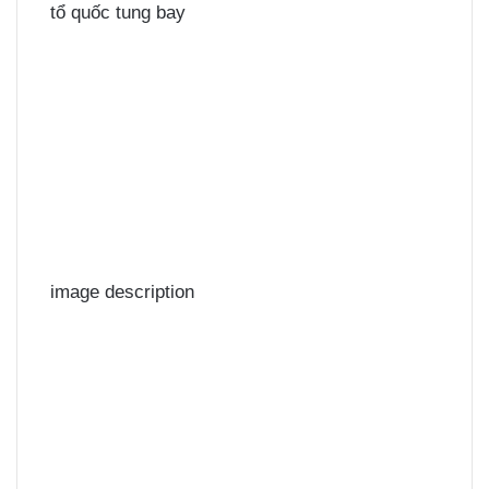
tổ quốc tung bay
image description