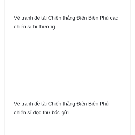
Vẽ tranh đề tài Chiến thắng Điện Biên Phủ các
chiến sĩ bị thương
Vẽ tranh đề tài Chiến thắng Điện Biên Phủ
chiến sĩ đọc thư bác gửi