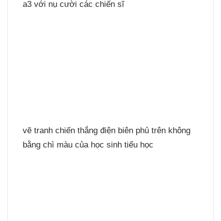
a3 với nụ cười các chiến sĩ
vẽ tranh chiến thắng điện biên phủ trên không
bằng chì màu của học sinh tiểu học