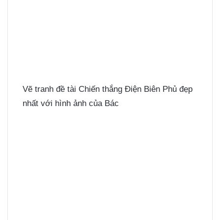
Vẽ tranh đề tài Chiến thắng Điện Biên Phủ đẹp
nhất với hình ảnh của Bác