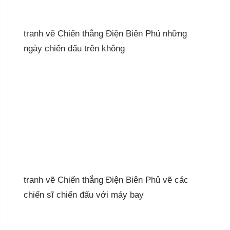
tranh vẽ Chiến thắng Điện Biên Phủ những
ngày chiến đấu trên không
tranh vẽ Chiến thắng Điện Biên Phủ vẽ các
chiến sĩ chiến đấu với máy bay