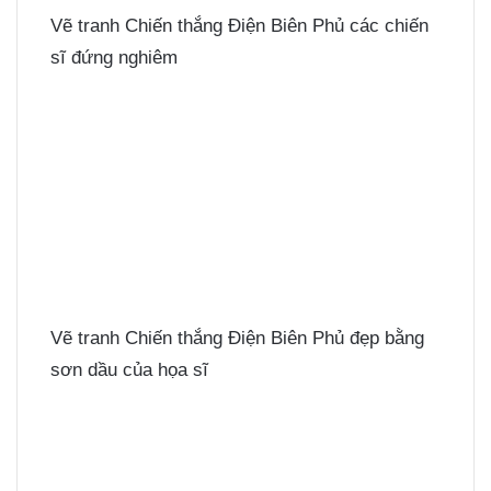
Vẽ tranh Chiến thắng Điện Biên Phủ các chiến
sĩ đứng nghiêm
Vẽ tranh Chiến thắng Điện Biên Phủ đẹp bằng
sơn dầu của họa sĩ