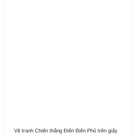
Vẽ tranh Chiến thắng Điện Biên Phủ trên giấy