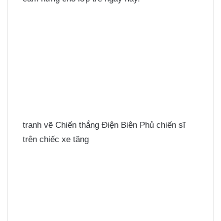
tranh vẽ Chiến thắng Điện Biên Phủ chiến sĩ
trên chiếc xe tăng