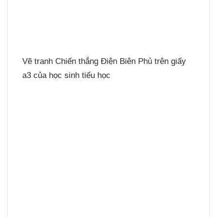
Vẽ tranh Chiến thắng Điện Biên Phủ trên giấy
a3 của học sinh tiểu học