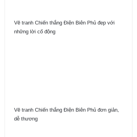
Vẽ tranh Chiến thắng Điện Biên Phủ đẹp với
những lời cổ động
Vẽ tranh Chiến thắng Điện Biên Phủ đơn giản,
dễ thương