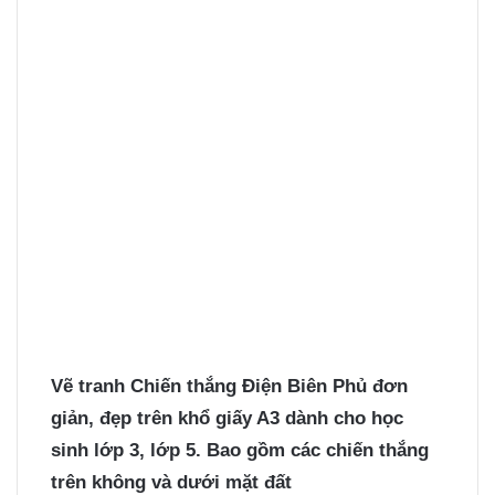
Vẽ tranh Chiến thắng Điện Biên Phủ
đơn
giản, đẹp trên khổ giấy A3 dành cho học
sinh lớp 3, lớp 5. Bao gồm các chiến thắng
trên không và dưới mặt đất