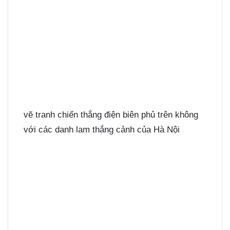
vẽ tranh chiến thắng điện biên phủ trên không
với các danh lam thắng cảnh của Hà Nội