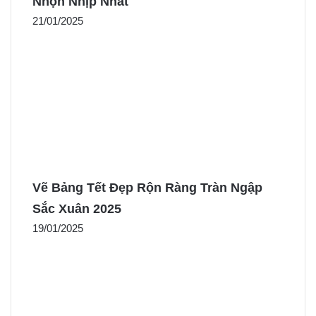
Nhộn Nhịp Nhất
21/01/2025
Vẽ Bảng Tết Đẹp Rộn Ràng Tràn Ngập
Sắc Xuân 2025
19/01/2025