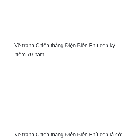
Vẽ tranh Chiến thắng Điện Biên Phủ đẹp kỷ
niệm 70 năm
Vẽ tranh Chiến thắng Điện Biên Phủ đẹp lá cờ