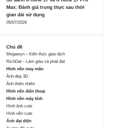
Max: Đánh giá trung thực sau thời
gian dài sử dụng
05/07/2026
Chủ đề
Megawyn – Kiến thức giao dịch
RichDat – Làm giàu và phát đạt
Hình nền may mắn
Ảnh đẹp 3D
Ảnh thiên nhiên
Hình nền điện thoại
Hình nền máy tính
Hình ảnh cute
Hình nền cute
Ảnh đại diện