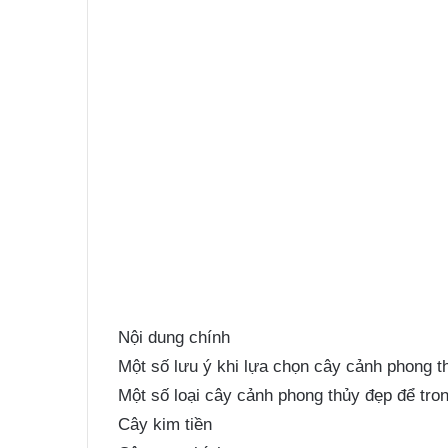
Nội dung chính
Một số lưu ý khi lựa chọn cây cảnh phong t
Một số loại cây cảnh phong thủy đẹp để tro
Cây kim tiền