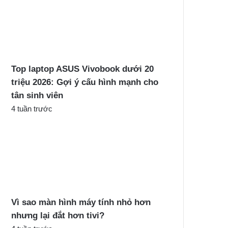
Top laptop ASUS Vivobook dưới 20
triệu 2026: Gợi ý cấu hình mạnh cho
tân sinh viên
4 tuần trước
Vì sao màn hình máy tính nhỏ hơn
nhưng lại đắt hơn tivi?