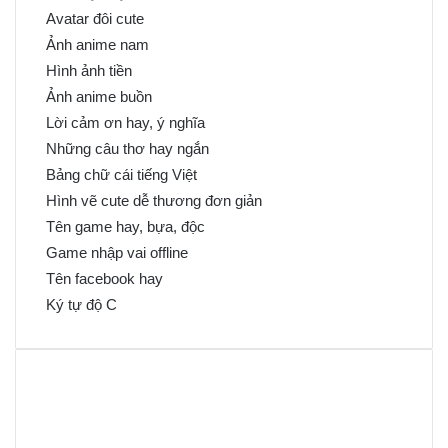
Avatar đôi cute
Ảnh anime nam
Hình ảnh tiền
Ảnh anime buồn
Lời cảm ơn hay, ý nghĩa
Những câu thơ hay ngắn
Bảng chữ cái tiếng Việt
Hình vẽ cute dễ thương đơn giản
Tên game hay, bựa, độc
Game nhập vai offline
Tên facebook hay
Ký tự độ C