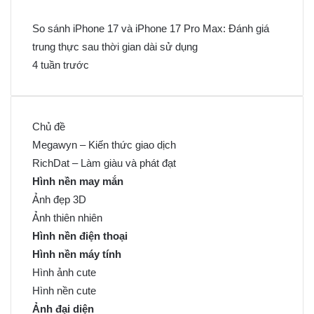
So sánh iPhone 17 và iPhone 17 Pro Max: Đánh giá
trung thực sau thời gian dài sử dụng
4 tuần trước
Chủ đề
Megawyn – Kiến thức giao dịch
RichDat – Làm giàu và phát đạt
Hình nền may mắn
Ảnh đẹp 3D
Ảnh thiên nhiên
Hình nền điện thoại
Hình nền máy tính
Hình ảnh cute
Hình nền cute
Ảnh đại diện