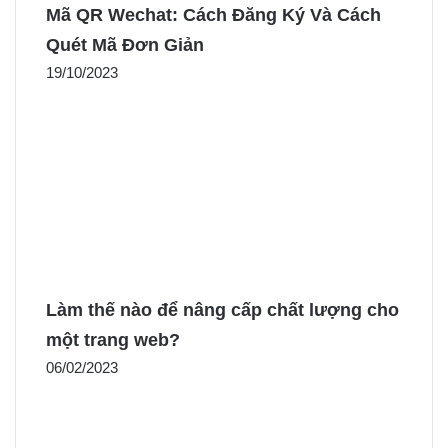
Mã QR Wechat: Cách Đăng Ký Và Cách
Quét Mã Đơn Giản
19/10/2023
Làm thế nào để nâng cấp chất lượng cho
một trang web?
06/02/2023