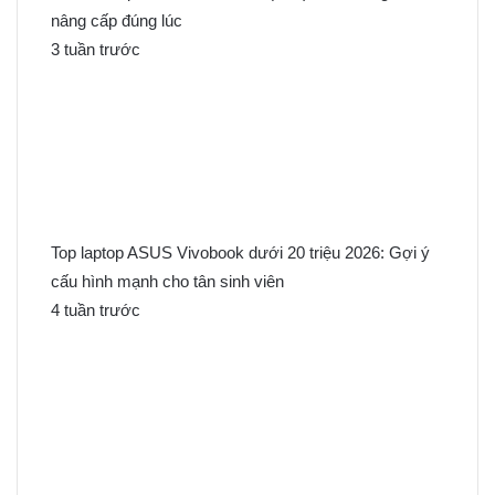
nâng cấp đúng lúc
3 tuần trước
Top laptop ASUS Vivobook dưới 20 triệu 2026: Gợi ý
cấu hình mạnh cho tân sinh viên
4 tuần trước