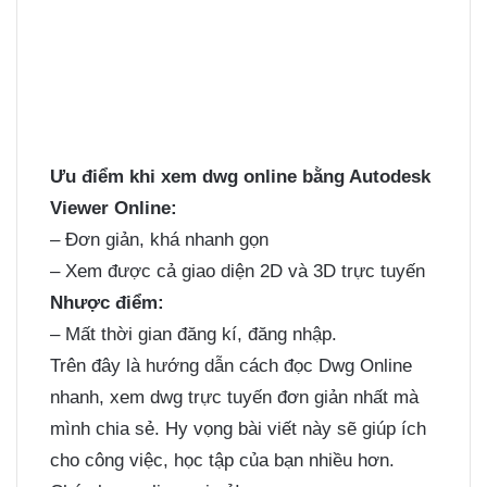
Ưu điểm khi xem dwg online bằng Autodesk
Viewer Online:
– Đơn giản, khá nhanh gọn
– Xem được cả giao diện 2D và 3D trực tuyến
Nhược điểm:
– Mất thời gian đăng kí, đăng nhập.
Trên đây là hướng dẫn cách đọc Dwg Online
nhanh, xem dwg trực tuyến đơn giản nhất mà
mình chia sẻ. Hy vọng bài viết này sẽ giúp ích
cho công việc, học tập của bạn nhiều hơn.