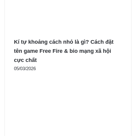
Kí tự khoảng cách nhỏ là gì? Cách đặt
tên game Free Fire & bio mạng xã hội
cực chất
05/03/2026