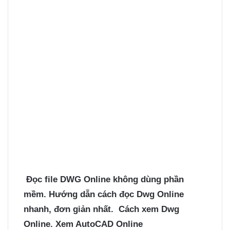
Đọc file DWG Online không dùng phần
mềm. Hướng dẫn cách đọc Dwg Online
nhanh, đơn giản nhất. Cách xem Dwg
Online. Xem AutoCAD Online