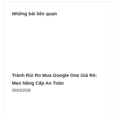
Những bài liên quan
Tránh Rủi Ro Mua Google One Giá Rẻ:
Mẹo Nâng Cấp An Toàn
05/03/2026