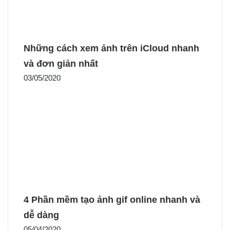
Những cách xem ảnh trên iCloud nhanh
và đơn giản nhất
03/05/2020
4 Phần mềm tạo ảnh gif online nhanh và
dễ dàng
05/04/2020