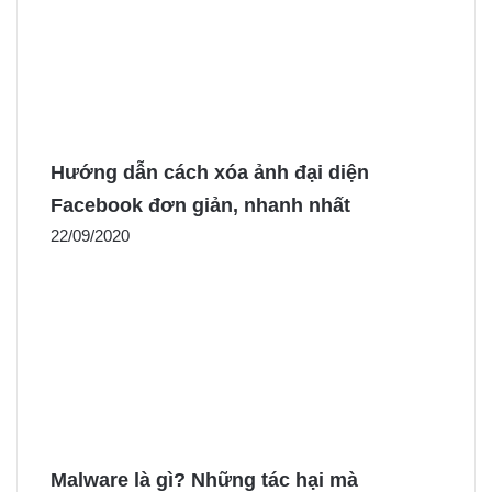
Hướng dẫn cách xóa ảnh đại diện
Facebook đơn giản, nhanh nhất
22/09/2020
Malware là gì? Những tác hại mà