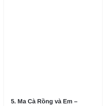
5. Ma Cà Rồng và Em –