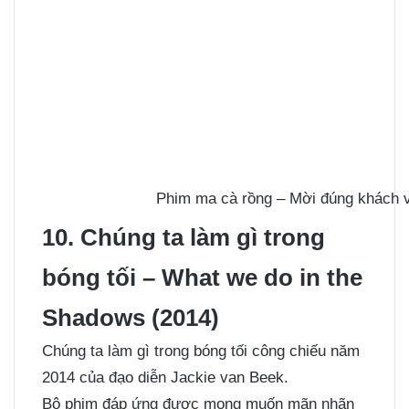
Phim ma cà rồng – Mời đúng khách và
10. Chúng ta làm gì trong
bóng tối – What we do in the
Shadows (2014)
Chúng ta làm gì trong bóng tối công chiếu năm
2014 của đạo diễn Jackie van Beek.
Bộ phim đáp ứng được mong muốn mãn nhãn