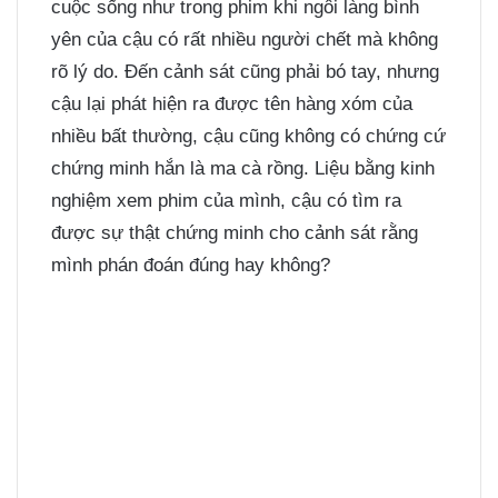
cuộc sống như trong phim khi ngôi làng bình
yên của cậu có rất nhiều người chết mà không
rõ lý do. Đến cảnh sát cũng phải bó tay, nhưng
cậu lại phát hiện ra được tên hàng xóm của
nhiều bất thường, cậu cũng không có chứng cứ
chứng minh hắn là ma cà rồng. Liệu bằng kinh
nghiệm xem phim của mình, cậu có tìm ra
được sự thật chứng minh cho cảnh sát rằng
mình phán đoán đúng hay không?