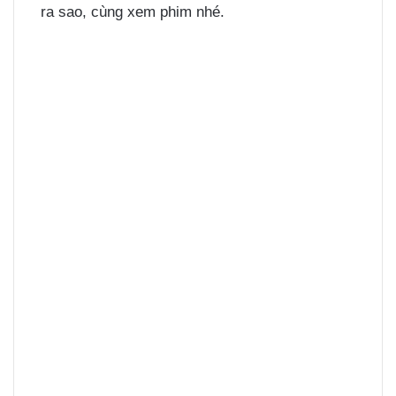
ra sao, cùng xem phim nhé.