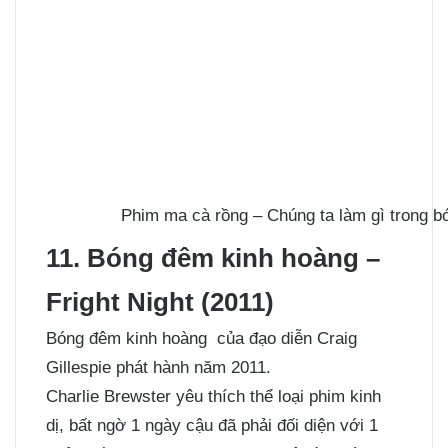
Phim ma cà rồng – Chúng ta làm gì trong b
11. Bóng đêm kinh hoàng –
Fright Night (2011)
Bóng đêm kinh hoàng của đạo diễn Craig
Gillespie phát hành năm 2011.
Charlie Brewster yêu thích thể loại phim kinh
dị, bất ngờ 1 ngày cậu đã phải đối diện với 1