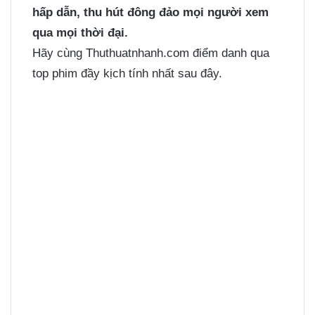
hấp dẫn, thu hút đông đảo mọi người xem
qua mọi thời đại.
Hãy cùng Thuthuatnhanh.com điểm danh qua
top phim đầy kịch tính nhất sau đây.