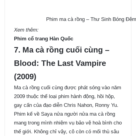
Phim ma cà rồng – Thư Sinh Bóng Đêm 
Xem thêm:
Phim cổ trang Hàn Quốc
7. Ma cà rồng cuối cùng –
Blood: The Last Vampire
(2009)
Ma cà rồng cuối cùng được phát sóng vào năm
2009 thuộc thể loại phim hành động, hồi hộp,
gay cấn của đạo diễn Chris Nahon, Ronny Yu.
Phim kể về Saya nửa người nửa ma cà rồng
mang trong mình nhiệm vụ bảo vệ hoà bình cho
thế giới. Không chỉ vậy, cô còn có mối thù sâu