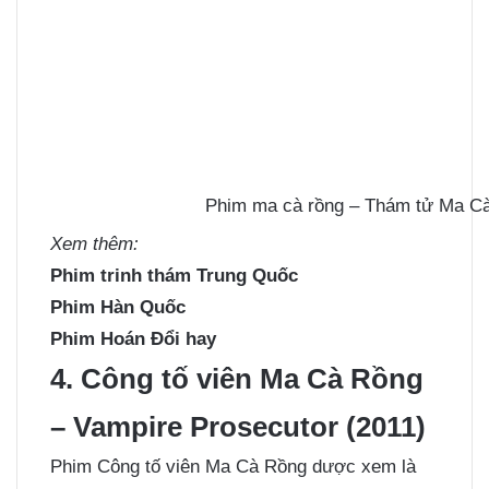
Phim ma cà rồng – Thám tử Ma Cà
Xem thêm:
Phim trinh thám Trung Quốc
Phim Hàn Quốc
Phim Hoán Đổi hay
4. Công tố viên Ma Cà Rồng
– Vampire Prosecutor (2011)
Phim Công tố viên Ma Cà Rồng dược xem là