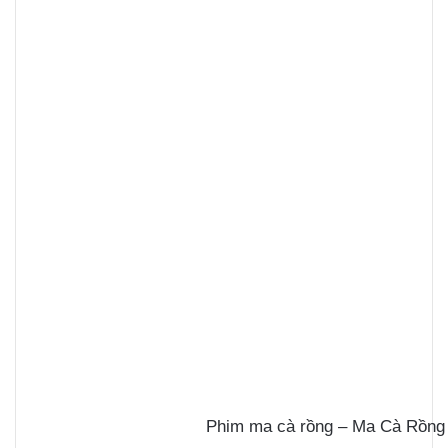
Phim ma cà rồng – Ma Cà Rồng 