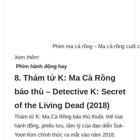
Phim ma cà rồng – Ma cà rồng cuối c
Xem thêm:
Phim hành động hay
8. Thám tử K: Ma Cà Rồng
báo thù – Detective K: Secret
of the Living Dead (2018)
Thám tử K: Ma Cà Rồng báo thù thuộc thể loại
hành động, phiêu lưu, tâm lý của đạo diễn Suk-
Yoon Kim chính thức ra mắt vào năm 2018.