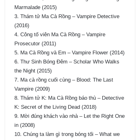
Marmalade (2015)
3. Thám tử Ma Cà Rồng – Vampire Detective
(2016)
4. Công tố viên Ma Cà Rồng – Vampire
Prosecutor (2011)
5. Ma Cà Rồng và Em – Vampire Flower (2014)
6. Thư Sinh Bóng Đêm – Scholar Who Walks
the Night (2015)
7. Ma cà rồng cuối cùng – Blood: The Last
Vampire (2009)
8. Thám tử K: Ma Cà Rồng báo thù – Detective
K: Secret of the Living Dead (2018)
9. Mời đúng khách vào nhà – Let the Right One
in (2008)
10. Chúng ta làm gì trong bóng tối – What we