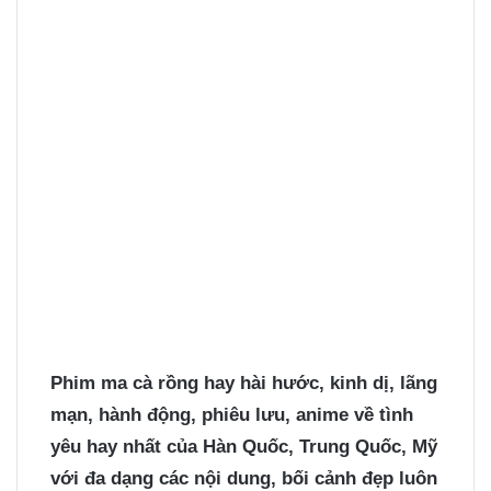
Phim ma cà rồng hay
hài hước, kinh dị, lãng
mạn, hành động, phiêu lưu, anime về tình
yêu hay nhất của Hàn Quốc, Trung Quốc, Mỹ
với đa dạng các nội dung, bối cảnh đẹp luôn