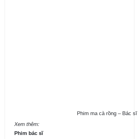
Phim ma cà rồng – Bác sĩ 
Xem thêm:
Phim bác sĩ