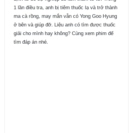
1 lần điều tra, anh bị tiêm thuốc lạ và trở thành
ma cà rồng, may mắn vẫn có Yong Goo Hyung
ở bên và giúp đỡ. Liệu anh có tìm được thuốc
giải cho mình hay không? Cùng xem phim để
tìm đáp án nhé.