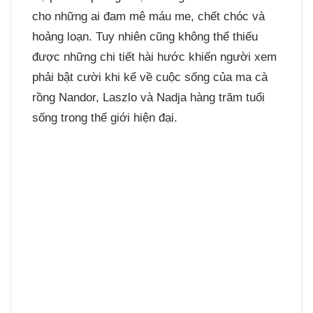
cho những ai đam mê máu me, chết chóc và
hoảng loạn. Tuy nhiên cũng không thể thiếu
được những chi tiết hài hước khiến người xem
phải bật cười khi kể về cuộc sống của ma cà
rồng Nandor, Laszlo và Nadja hàng trăm tuổi
sống trong thế giới hiện đại.