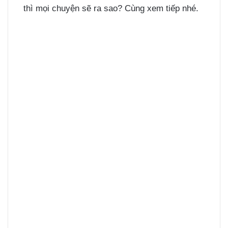
thì mọi chuyện sẽ ra sao? Cùng xem tiếp nhé.