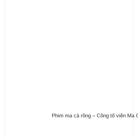
Phim ma cà rồng – Công tố viên Ma 