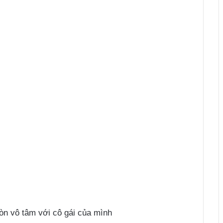
òn vô tâm với cô gái của mình