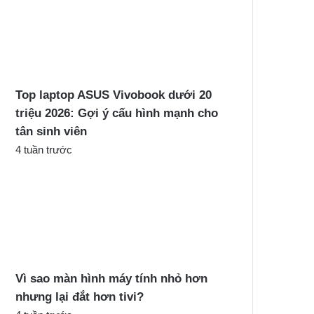
Top laptop ASUS Vivobook dưới 20
triệu 2026: Gợi ý cấu hình mạnh cho
tân sinh viên
4 tuần trước
Vì sao màn hình máy tính nhỏ hơn
nhưng lại đắt hơn tivi?