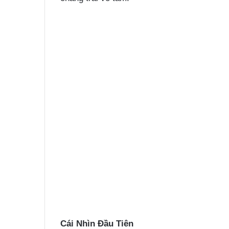
Cái Nhìn Đầu Tiên