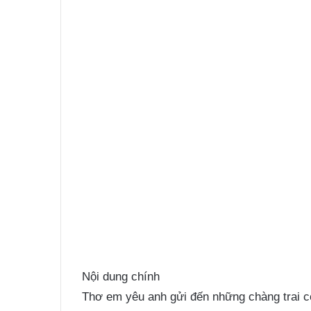
Nội dung chính
Thơ em yêu anh gửi đến những chàng trai c