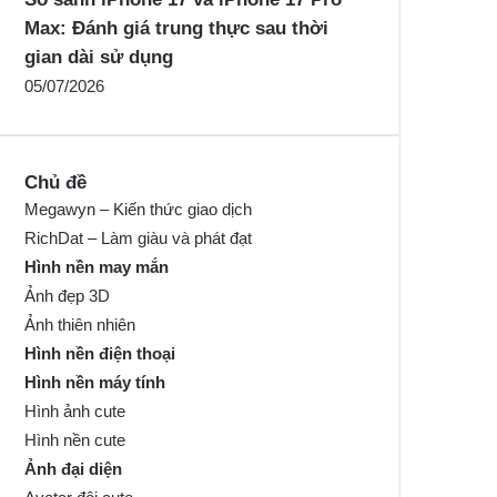
Max: Đánh giá trung thực sau thời
gian dài sử dụng
05/07/2026
Chủ đề
Megawyn – Kiến thức giao dịch
RichDat – Làm giàu và phát đạt
Hình nền may mắn
Ảnh đẹp 3D
Ảnh thiên nhiên
Hình nền điện thoại
Hình nền máy tính
Hình ảnh cute
Hình nền cute
Ảnh đại diện