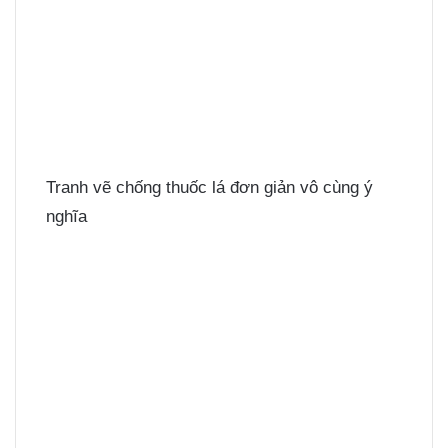
Tranh vẽ chống thuốc lá đơn giản vô cùng ý
nghĩa