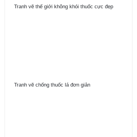
Tranh vẽ thế giới không khói thuốc cực đẹp
Tranh vẽ chống thuốc lá đơn giản