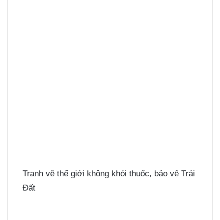
Tranh vẽ thế giới không khói thuốc, bảo vệ Trái
Đất