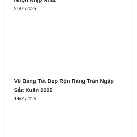
21/01/2025
Vẽ Bảng Tết Đẹp Rộn Ràng Tràn Ngập
Sắc Xuân 2025
19/01/2025