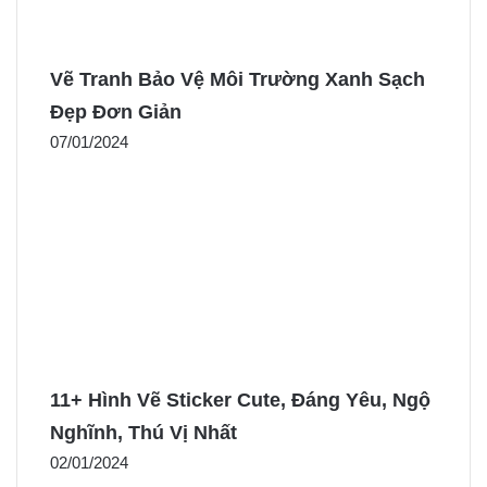
Vẽ Tranh Bảo Vệ Môi Trường Xanh Sạch
Đẹp Đơn Giản
07/01/2024
11+ Hình Vẽ Sticker Cute, Đáng Yêu, Ngộ
Nghĩnh, Thú Vị Nhất
02/01/2024