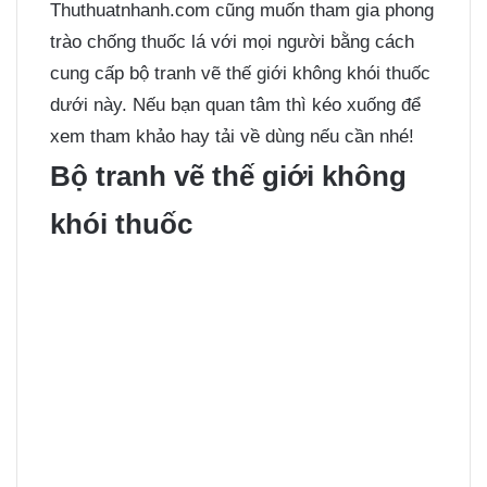
Thuthuatnhanh.com cũng muốn tham gia phong
trào chống thuốc lá với mọi người bằng cách
cung cấp bộ tranh vẽ thế giới không khói thuốc
dưới này. Nếu bạn quan tâm thì kéo xuống để
xem tham khảo hay tải về dùng nếu cần nhé!
Bộ tranh vẽ thế giới không
khói thuốc