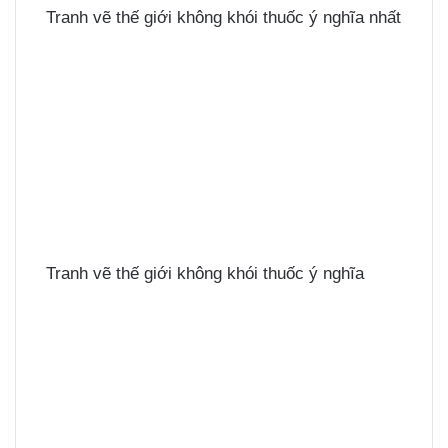
Tranh vẽ thế giới không khói thuốc ý nghĩa nhất
Tranh vẽ thế giới không khói thuốc ý nghĩa