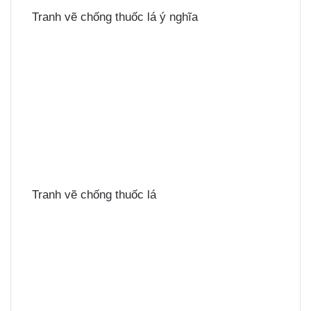
Tranh vẽ chống thuốc lá ý nghĩa
Tranh vẽ chống thuốc lá