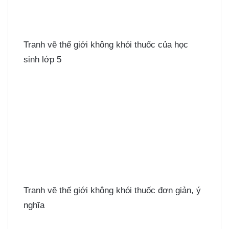
Tranh vẽ thế giới không khói thuốc của học
sinh lớp 5
Tranh vẽ thế giới không khói thuốc đơn giản, ý
nghĩa