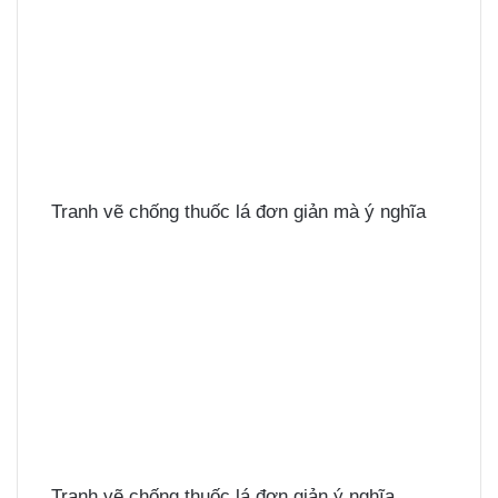
Tranh vẽ chống thuốc lá đơn giản mà ý nghĩa
Tranh vẽ chống thuốc lá đơn giản ý nghĩa