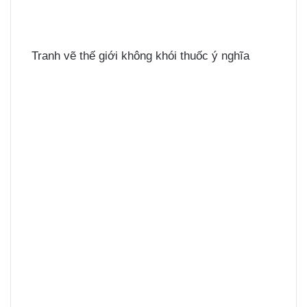
Tranh vẽ thế giới không khói thuốc ý nghĩa