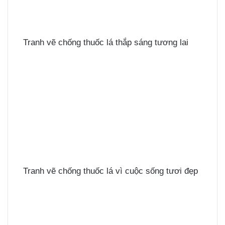
Tranh vẽ chống thuốc lá thắp sáng tương lai
Tranh vẽ chống thuốc lá vì cuộc sống tươi đẹp