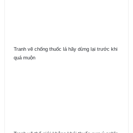
Tranh vẽ chống thuốc lá hãy dừng lại trước khi
quá muộn