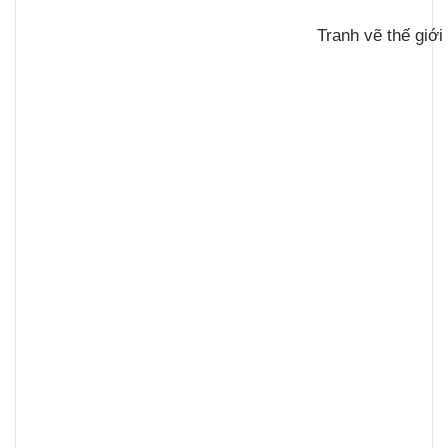
Tranh vẽ thế giới