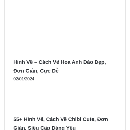
Hình Vẽ – Cách Vẽ Hoa Anh Đào Đẹp,
Đơn Giản, Cực Dễ
02/01/2024
55+ Hình Vẽ, Cách Vẽ Chibi Cute, Đơn
Giản, Siêu Cấp Đáng Yêu