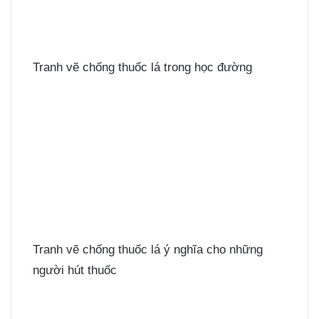
Tranh vẽ chống thuốc lá trong học đường
Tranh vẽ chống thuốc lá ý nghĩa cho những
người hút thuốc