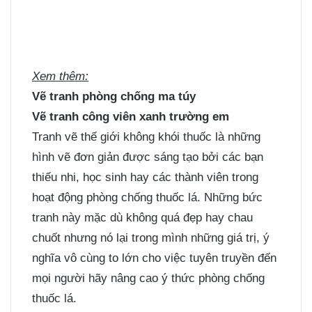
Xem thêm:
Vẽ tranh phòng chống ma túy
Vẽ tranh công viên xanh trường em
Tranh vẽ thế giới không khói thuốc là những
hình vẽ đơn giản được sáng tạo bởi các bạn
thiếu nhi, học sinh hay các thành viên trong
hoạt động phòng chống thuốc lá. Những bức
tranh này mặc dù không quá đẹp hay chau
chuốt nhưng nó lại trong mình những giá trị, ý
nghĩa vô cùng to lớn cho việc tuyên truyền đến
mọi người hãy nâng cao ý thức phòng chống
thuốc lá.