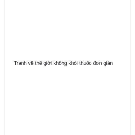
Tranh vẽ thế giới không khói thuốc đơn giản