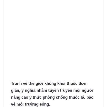
Tranh vẽ thế giới không khói thuốc
đơn
giản, ý nghĩa nhằm tuyền truyền mọi người
nâng cao ý thức phòng chống thuốc lá, bảo
vệ môi trường sống.