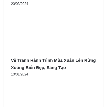
20/03/2024
Vẽ Tranh Hành Trình Mùa Xuân Lên Rừng
Xuống Biển Đẹp, Sáng Tạo
10/01/2024