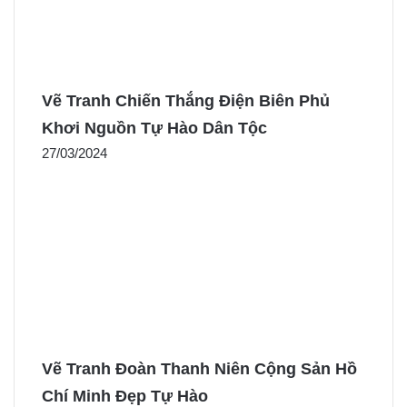
Vẽ Tranh Chiến Thắng Điện Biên Phủ
Khơi Nguồn Tự Hào Dân Tộc
27/03/2024
Vẽ Tranh Đoàn Thanh Niên Cộng Sản Hồ
Chí Minh Đẹp Tự Hào