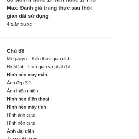
Max: Đánh giá trung thực sau thời
gian dài sử dụng
4 tuần trước
Chủ đề
Megawyn – Kiến thức giao dịch
RichDat – Làm giàu và phát đạt
Hình nền may mắn
Ảnh đẹp 3D
Ảnh thiên nhiên
Hình nền điện thoại
Hình nền máy tính
Hình ảnh cute
Hình nền cute
Ảnh đại diện