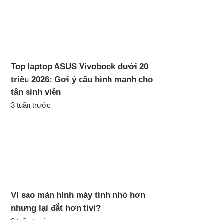
Top laptop ASUS Vivobook dưới 20
triệu 2026: Gợi ý cấu hình mạnh cho
tân sinh viên
3 tuần trước
Vì sao màn hình máy tính nhỏ hơn
nhưng lại đắt hơn tivi?