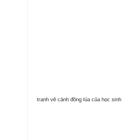
tranh vẽ cánh đồng lúa của học sinh