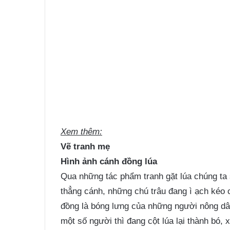
Xem thêm:
Vẽ tranh mẹ
Hình ảnh cánh đồng lúa
Qua những tác phẩm tranh gặt lúa chúng ta
thẳng cánh, những chú trâu đang ì ạch kéo 
đồng là bóng lưng của những người nông dân
một số người thì đang cột lúa lại thành bó