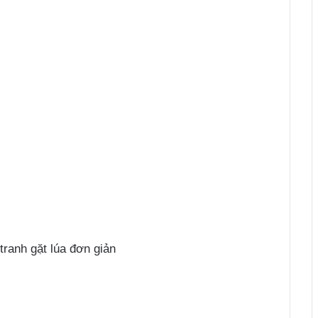
tranh gặt lúa đơn giản