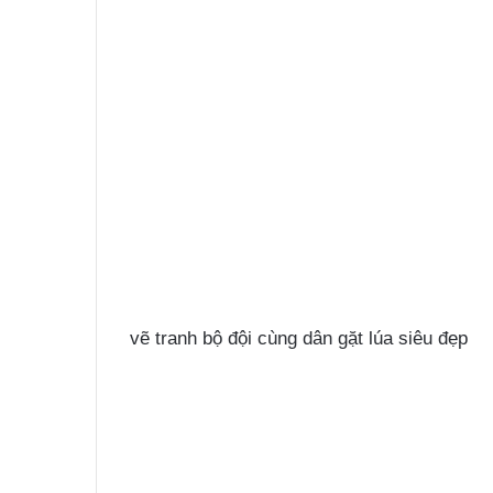
vẽ tranh bộ đội cùng dân gặt lúa siêu đẹp