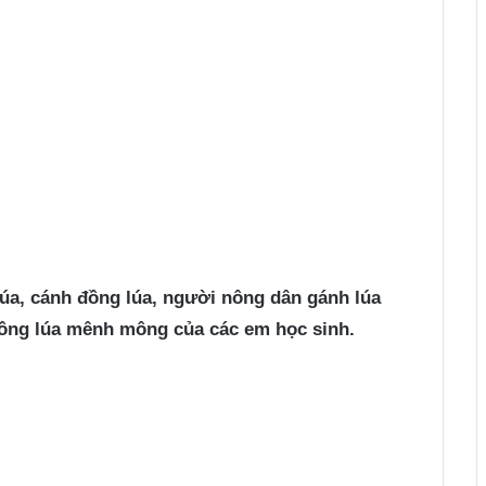
úa, cánh đồng lúa, người nông dân gánh lúa
đồng lúa mênh mông của các em học sinh.