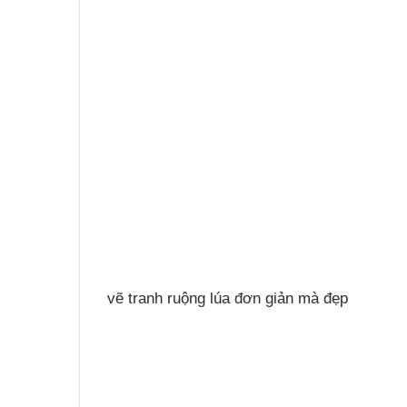
vẽ tranh ruộng lúa đơn giản mà đẹp