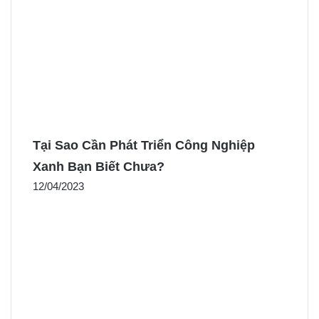
Tại Sao Cần Phát Triển Công Nghiệp
Xanh Bạn Biết Chưa?
12/04/2023