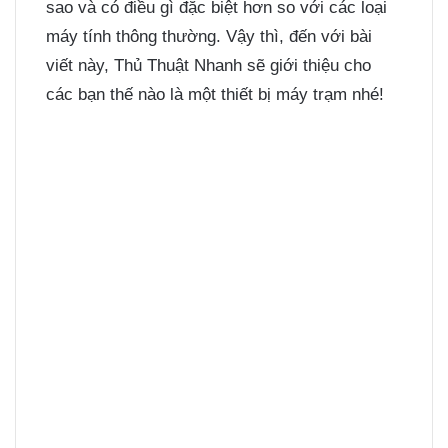
sao và có điều gì đặc biệt hơn so với các loại
máy tính thông thường. Vậy thì, đến với bài
viết này, Thủ Thuật Nhanh sẽ giới thiệu cho
các bạn thế nào là một thiết bị máy trạm nhé!