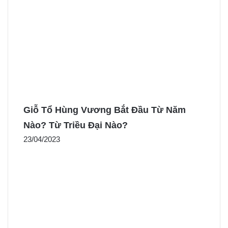
Giỗ Tổ Hùng Vương Bắt Đầu Từ Năm
Nào? Từ Triều Đại Nào?
23/04/2023