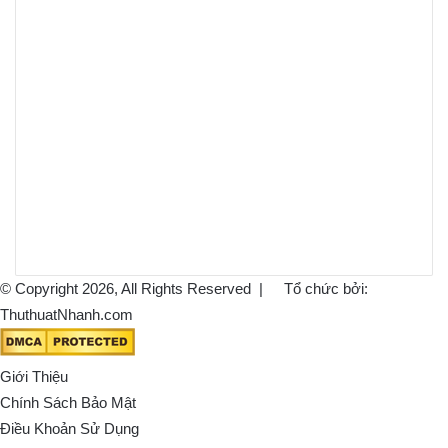
© Copyright 2026, All Rights Reserved |
Tổ chức bởi:
ThuthuatNhanh.com
Giới Thiệu
Chính Sách Bảo Mật
Điều Khoản Sử Dụng