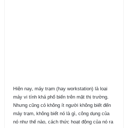
Hiện nay, máy trạm (hay workstation) là loại
máy vi tính khá phổ biến trên mặt thị trường.
Nhưng cũng có không ít người không biết đến
máy trạm, không biết nó là gì, công dụng của
nó như thế nào, cách thức hoạt động của nó ra