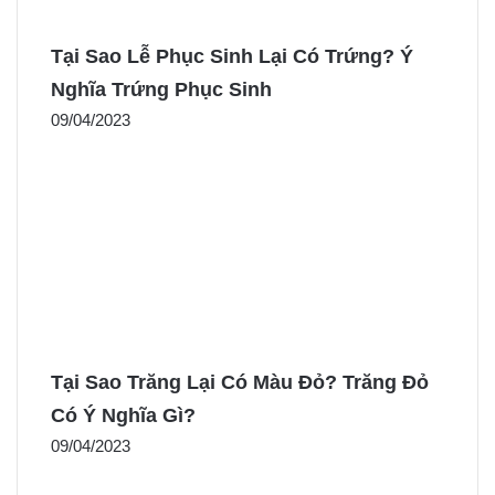
Tại Sao Lễ Phục Sinh Lại Có Trứng? Ý
Nghĩa Trứng Phục Sinh
09/04/2023
Tại Sao Trăng Lại Có Màu Đỏ? Trăng Đỏ
Có Ý Nghĩa Gì?
09/04/2023