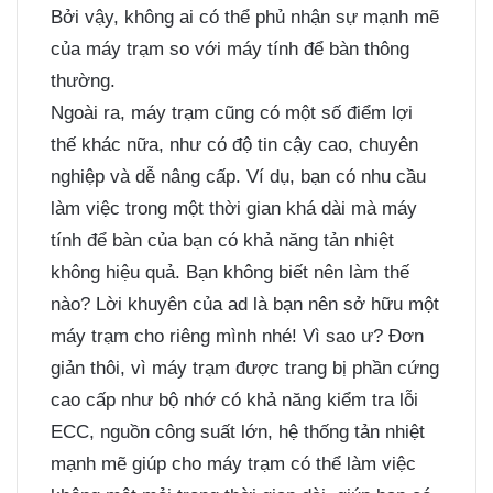
Bởi vậy, không ai có thể phủ nhận sự mạnh mẽ
của máy trạm so với máy tính để bàn thông
thường.
Ngoài ra, máy trạm cũng có một số điểm lợi
thế khác nữa, như có độ tin cậy cao, chuyên
nghiệp và dễ nâng cấp. Ví dụ, bạn có nhu cầu
làm việc trong một thời gian khá dài mà máy
tính để bàn của bạn có khả năng tản nhiệt
không hiệu quả. Bạn không biết nên làm thế
nào? Lời khuyên của ad là bạn nên sở hữu một
máy trạm cho riêng mình nhé! Vì sao ư? Đơn
giản thôi, vì máy trạm được trang bị phần cứng
cao cấp như bộ nhớ có khả năng kiểm tra lỗi
ECC, nguồn công suất lớn, hệ thống tản nhiệt
mạnh mẽ giúp cho máy trạm có thể làm việc