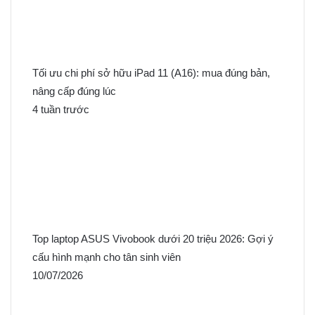
Tối ưu chi phí sở hữu iPad 11 (A16): mua đúng bản,
nâng cấp đúng lúc
4 tuần trước
Top laptop ASUS Vivobook dưới 20 triệu 2026: Gợi ý
cấu hình mạnh cho tân sinh viên
10/07/2026