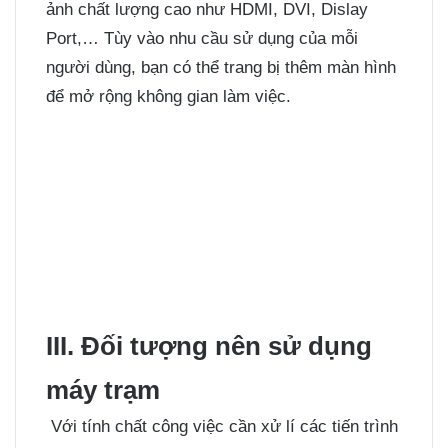
ảnh chất lượng cao như HDMI, DVI, Dislay
Port,… Tùy vào nhu cầu sử dụng của mỗi
người dùng, bạn có thể trang bị thêm màn hình
để mở rộng không gian làm việc.
III. Đối tượng nên sử dụng
máy trạm
Với tính chất công việc cần xử lí các tiến trình