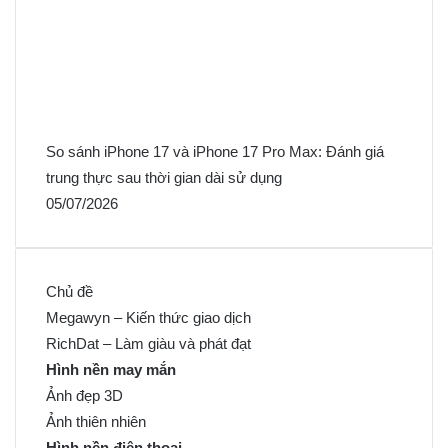
So sánh iPhone 17 và iPhone 17 Pro Max: Đánh giá
trung thực sau thời gian dài sử dụng
05/07/2026
Chủ đề
Megawyn – Kiến thức giao dịch
RichDat – Làm giàu và phát đạt
Hình nền may mắn
Ảnh đẹp 3D
Ảnh thiên nhiên
Hình nền điện thoại