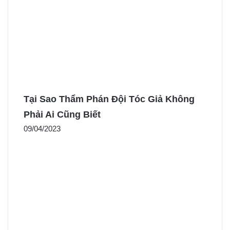
Tại Sao Thẩm Phán Đội Tóc Giả Không
Phải Ai Cũng Biết
09/04/2023