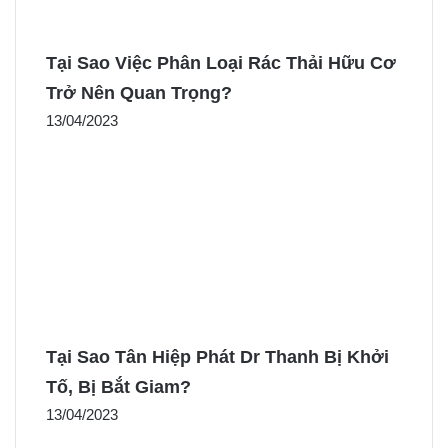
Tại Sao Việc Phân Loại Rác Thải Hữu Cơ
Trở Nên Quan Trọng?
13/04/2023
Tại Sao Tân Hiệp Phát Dr Thanh Bị Khởi
Tố, Bị Bắt Giam?
13/04/2023